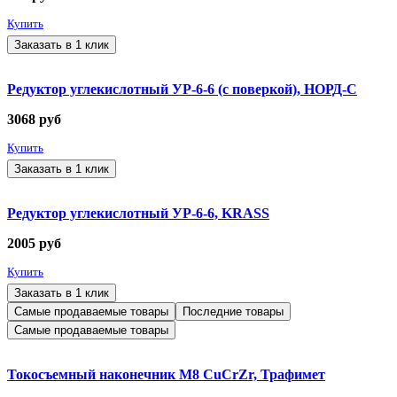
Купить
Заказать в 1 клик
Редуктор углекислотный УР-6-6 (с поверкой), НОРД-С
3068
руб
Купить
Заказать в 1 клик
Редуктор углекислотный УР-6-6, KRASS
2005
руб
Купить
Заказать в 1 клик
Самые продаваемые товары
Последние товары
Самые продаваемые товары
Токосъемный наконечник М8 CuCrZr, Трафимет