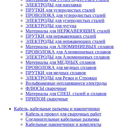
ЭЛЕКТРОДЫ для наплавки
ПРУТКИ для углеродистых сталей
ПРОВОЛОКА для углеродистых сталей
ЭЛЕКТРОДЫ для углеродистых сталей
ЭЛЕКТРОДЫ для чугуна
Материалы для НЕРЖАВЕЮЩИХ сталей
ПРУТКИ для нержавеющих сталей
ЭЛЕКТРОДЫ для нержавеющих сталей
Материалы для АЛЮМИНИЕВЫХ сплавов
ПРОВОЛОКА для Алюминиевых сплавов
ЭЛЕКТРОДЫ для Алюминиевых сплавов
Материалы для МЕДНЫХ сплавов
ПРОВОЛОКА для медных сплавов
ПРУТКИ для медных сплавов
ЭЛЕКТРОДЫ для Резки и Строжки
Вольфрамовые неплавящиеся электроды
ФЛЮСЫ сварочные
Материалы для СПЕЦ. сталей и сплавов
ПРИПОИ сварочные
Кабель, кабельные разъемы и наконечники
Кабель и провод для сварочных работ
Соединительные кабельные разъемы
Кабельные наконечники и комплекты