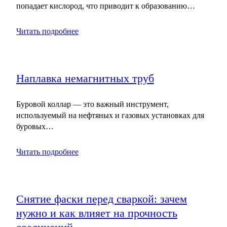
попадает кислород, что приводит к образованию…
Читать подробнее
Наплавка немагнитных труб
Буровой коллар — это важный инструмент,
используемый на нефтяных и газовых установках для
буровых…
Читать подробнее
Снятие фаски перед сваркой: зачем
нужно и как влияет на прочность