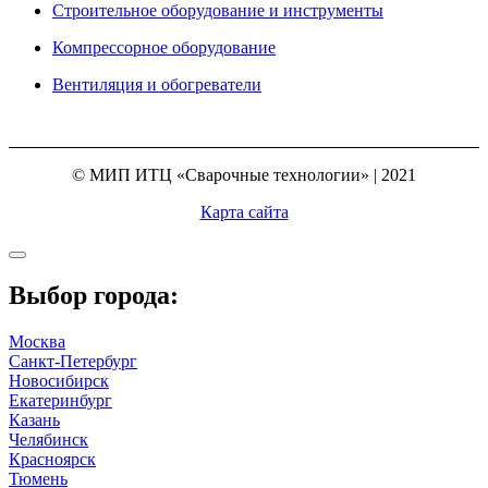
Строительное оборудование и инструменты
Компрессорное оборудование
Вентиляция и обогреватели
© МИП ИТЦ «Сварочные технологии» | 2021
Карта сайта
Выбор города:
Москва
Санкт-Петербург
Новосибирск
Екатеринбург
Казань
Челябинск
Красноярск
Тюмень