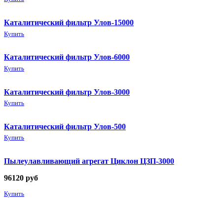
Каталитический фильтр Улов-15000
Купить
Каталитический фильтр Улов-6000
Купить
Каталитический фильтр Улов-3000
Купить
Каталитический фильтр Улов-500
Купить
Пылеулавливающий агрегат Циклон ЦЗП-3000
96120
руб
Купить