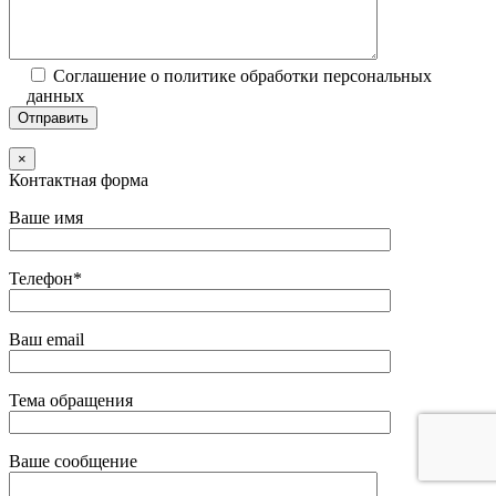
Соглашение о политике обработки персональных
данных
×
Контактная форма
Ваше имя
Телефон*
Ваш email
Тема обращения
Ваше сообщение