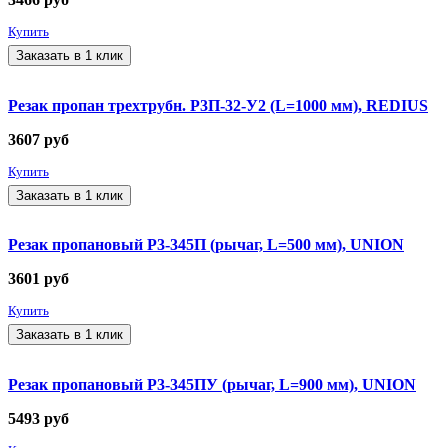
Купить
Заказать в 1 клик
Резак пропан трехтрубн. Р3П-32-У2 (L=1000 мм), REDIUS
3607
руб
Купить
Заказать в 1 клик
Резак пропановый Р3-345П (рычаг, L=500 мм), UNION
3601
руб
Купить
Заказать в 1 клик
Резак пропановый Р3-345ПУ (рычаг, L=900 мм), UNION
5493
руб