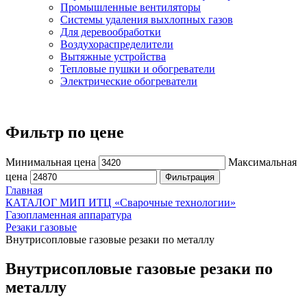
Промышленные вентиляторы
Системы удаления выхлопных газов
Для деревообработки
Воздухораспределители
Вытяжные устройства
Тепловые пушки и обогреватели
Электрические обогреватели
Фильтр по цене
Минимальная цена
Максимальная
цена
Фильтрация
Главная
КАТАЛОГ МИП ИТЦ «Сварочные технологии»
Газопламенная аппаратура
Резаки газовые
Внутрисопловые газовые резаки по металлу
Внутрисопловые газовые резаки по
металлу