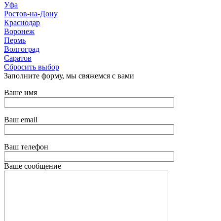
Уфа
Ростов-на-Дону
Краснодар
Воронеж
Пермь
Волгоград
Саратов
Сбросить выбор
Заполните форму, мы свяжемся с вами
Ваше имя
Ваш email
Ваш телефон
Ваше сообщение