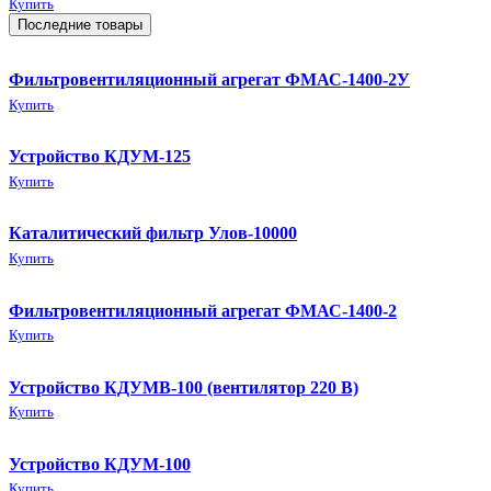
Купить
Последние товары
Фильтровентиляционный агрегат ФМАС-1400-2У
Купить
Устройство КДУМ-125
Купить
Каталитический фильтр Улов-10000
Купить
Фильтровентиляционный агрегат ФМАС-1400-2
Купить
Устройство КДУМВ-100 (вентилятор 220 В)
Купить
Устройство КДУМ-100
Купить