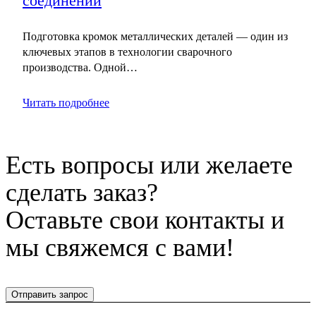
соединений
Подготовка кромок металлических деталей — один из
ключевых этапов в технологии сварочного
производства. Одной…
Читать подробнее
Есть вопросы или желаете
сделать заказ?
Оставьте свои контакты и
мы свяжемся с вами!
Отправить запрос