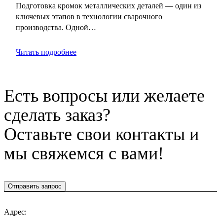
Подготовка кромок металлических деталей — один из
ключевых этапов в технологии сварочного
производства. Одной…
Читать подробнее
Есть вопросы или желаете
сделать заказ?
Оставьте свои контакты и
мы свяжемся с вами!
Отправить запрос
Адрес: