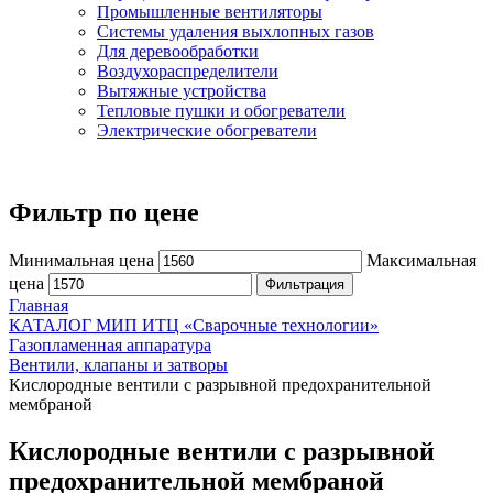
Промышленные вентиляторы
Системы удаления выхлопных газов
Для деревообработки
Воздухораспределители
Вытяжные устройства
Тепловые пушки и обогреватели
Электрические обогреватели
Фильтр по цене
Минимальная цена
Максимальная
цена
Фильтрация
Главная
КАТАЛОГ МИП ИТЦ «Сварочные технологии»
Газопламенная аппаратура
Вентили, клапаны и затворы
Кислородные вентили с разрывной предохранительной
мембраной
Кислородные вентили с разрывной
предохранительной мембраной