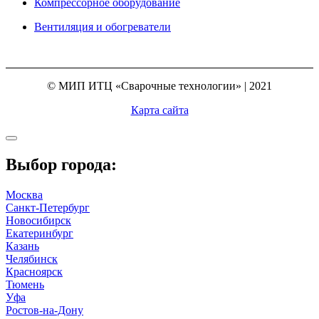
Компрессорное оборудование
Вентиляция и обогреватели
© МИП ИТЦ «Сварочные технологии» | 2021
Карта сайта
Выбор города:
Москва
Санкт-Петербург
Новосибирск
Екатеринбург
Казань
Челябинск
Красноярск
Тюмень
Уфа
Ростов-на-Дону