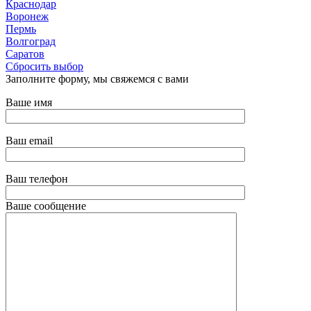
Краснодар
Воронеж
Пермь
Волгоград
Саратов
Сбросить выбор
Заполните форму, мы свяжемся с вами
Ваше имя
Ваш email
Ваш телефон
Ваше сообщение