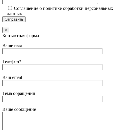
Соглашение о политике обработки персональных
данных
×
Контактная форма
Ваше имя
Телефон*
Ваш email
Тема обращения
Ваше сообщение