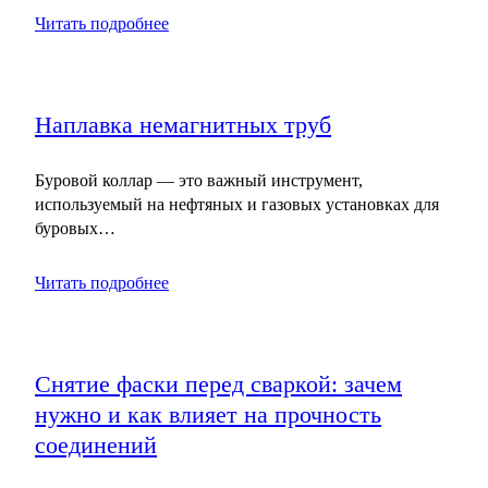
Читать подробнее
Наплавка немагнитных труб
Буровой коллар — это важный инструмент,
используемый на нефтяных и газовых установках для
буровых…
Читать подробнее
Снятие фаски перед сваркой: зачем
нужно и как влияет на прочность
соединений