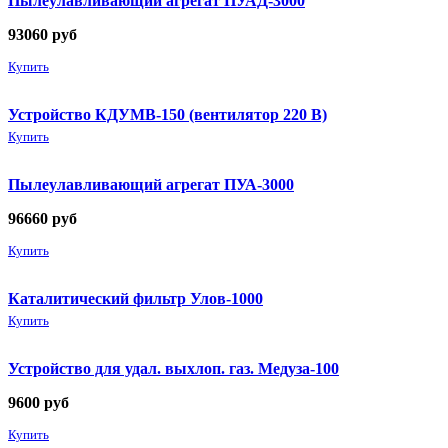
Пылеулавливающий агрегат ПУАД-3000
93060
руб
Купить
Устройство КДУМВ-150 (вентилятор 220 В)
Купить
Пылеулавливающий агрегат ПУА-3000
96660
руб
Купить
Каталитический фильтр Улов-1000
Купить
Устройство для удал. выхлоп. газ. Медуза-100
9600
руб
Купить