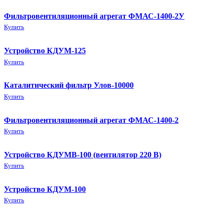
Фильтровентиляционный агрегат ФМАС-1400-2У
Купить
Устройство КДУМ-125
Купить
Каталитический фильтр Улов-10000
Купить
Фильтровентиляционный агрегат ФМАС-1400-2
Купить
Устройство КДУМВ-100 (вентилятор 220 В)
Купить
Устройство КДУМ-100
Купить