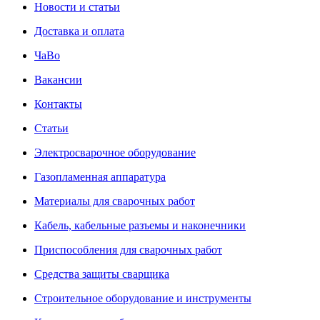
Новости и статьи
Доставка и оплата
ЧаВо
Вакансии
Контакты
Статьи
Электросварочное оборудование
Газопламенная аппаратура
Материалы для сварочных работ
Кабель, кабельные разъемы и наконечники
Приспособления для сварочных работ
Средства защиты сварщика
Строительное оборудование и инструменты