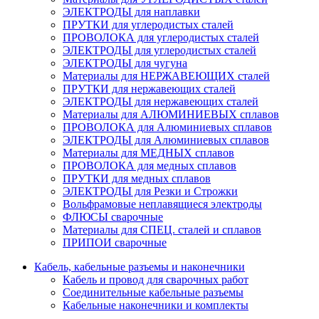
ЭЛЕКТРОДЫ для наплавки
ПРУТКИ для углеродистых сталей
ПРОВОЛОКА для углеродистых сталей
ЭЛЕКТРОДЫ для углеродистых сталей
ЭЛЕКТРОДЫ для чугуна
Материалы для НЕРЖАВЕЮЩИХ сталей
ПРУТКИ для нержавеющих сталей
ЭЛЕКТРОДЫ для нержавеющих сталей
Материалы для АЛЮМИНИЕВЫХ сплавов
ПРОВОЛОКА для Алюминиевых сплавов
ЭЛЕКТРОДЫ для Алюминиевых сплавов
Материалы для МЕДНЫХ сплавов
ПРОВОЛОКА для медных сплавов
ПРУТКИ для медных сплавов
ЭЛЕКТРОДЫ для Резки и Строжки
Вольфрамовые неплавящиеся электроды
ФЛЮСЫ сварочные
Материалы для СПЕЦ. сталей и сплавов
ПРИПОИ сварочные
Кабель, кабельные разъемы и наконечники
Кабель и провод для сварочных работ
Соединительные кабельные разъемы
Кабельные наконечники и комплекты