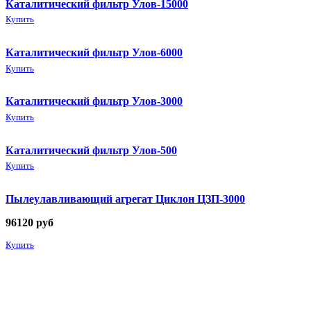
Каталитический фильтр Улов-15000
Купить
Каталитический фильтр Улов-6000
Купить
Каталитический фильтр Улов-3000
Купить
Каталитический фильтр Улов-500
Купить
Пылеулавливающий агрегат Циклон ЦЗП-3000
96120
руб
Купить