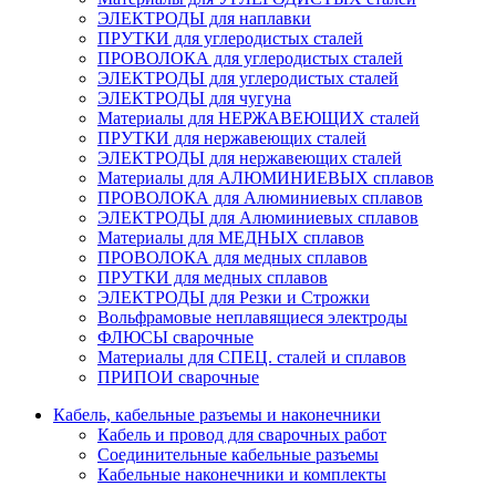
ЭЛЕКТРОДЫ для наплавки
ПРУТКИ для углеродистых сталей
ПРОВОЛОКА для углеродистых сталей
ЭЛЕКТРОДЫ для углеродистых сталей
ЭЛЕКТРОДЫ для чугуна
Материалы для НЕРЖАВЕЮЩИХ сталей
ПРУТКИ для нержавеющих сталей
ЭЛЕКТРОДЫ для нержавеющих сталей
Материалы для АЛЮМИНИЕВЫХ сплавов
ПРОВОЛОКА для Алюминиевых сплавов
ЭЛЕКТРОДЫ для Алюминиевых сплавов
Материалы для МЕДНЫХ сплавов
ПРОВОЛОКА для медных сплавов
ПРУТКИ для медных сплавов
ЭЛЕКТРОДЫ для Резки и Строжки
Вольфрамовые неплавящиеся электроды
ФЛЮСЫ сварочные
Материалы для СПЕЦ. сталей и сплавов
ПРИПОИ сварочные
Кабель, кабельные разъемы и наконечники
Кабель и провод для сварочных работ
Соединительные кабельные разъемы
Кабельные наконечники и комплекты