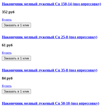
Наконечник медный луженый Cu 150-14 (под опрессовку)
352
руб
Купить
Заказать в 1 клик
Наконечник медный луженый Cu 25-8 (под опрессовку)
61
руб
Купить
Заказать в 1 клик
Наконечник медный луженый Cu 35-8 (под опрессовку)
84
руб
Купить
Заказать в 1 клик
Наконечник медный луженый Cu 50-10 (под опрессовку)