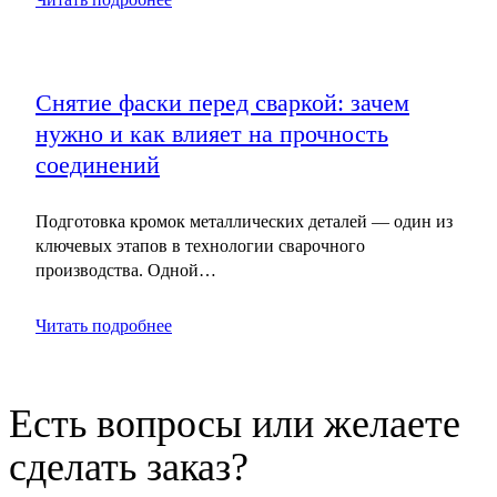
Снятие фаски перед сваркой: зачем
нужно и как влияет на прочность
соединений
Подготовка кромок металлических деталей — один из
ключевых этапов в технологии сварочного
производства. Одной…
Читать подробнее
Есть вопросы или желаете
сделать заказ?