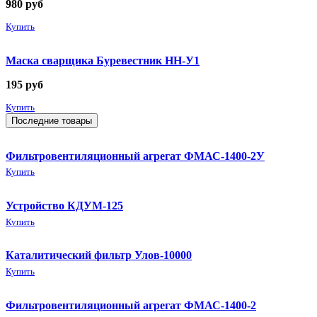
980
руб
Купить
Маска сварщика Буревестник НН-У1
195
руб
Купить
Последние товары
Фильтровентиляционный агрегат ФМАС-1400-2У
Купить
Устройство КДУМ-125
Купить
Каталитический фильтр Улов-10000
Купить
Фильтровентиляционный агрегат ФМАС-1400-2