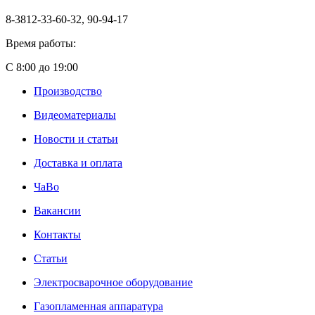
8-3812-33-60-32, 90-94-17
Время работы:
С 8:00 до 19:00
Производство
Видеоматериалы
Новости и статьи
Доставка и оплата
ЧаВо
Вакансии
Контакты
Статьи
Электросварочное оборудование
Газопламенная аппаратура