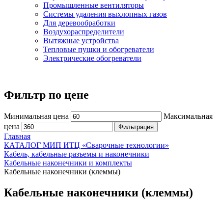
Промышленные вентиляторы
Системы удаления выхлопных газов
Для деревообработки
Воздухораспределители
Вытяжные устройства
Тепловые пушки и обогреватели
Электрические обогреватели
Фильтр по цене
Минимальная цена
Максимальная
цена
Фильтрация
Главная
КАТАЛОГ МИП ИТЦ «Сварочные технологии»
Кабель, кабельные разъемы и наконечники
Кабельные наконечники и комплекты
Кабельные наконечники (клеммы)
Кабельные наконечники (клеммы)