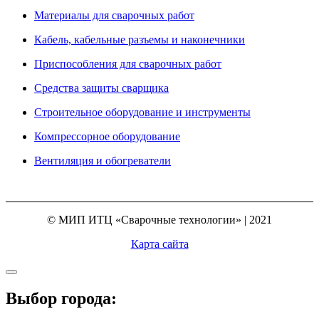
Материалы для сварочных работ
Кабель, кабельные разъемы и наконечники
Приспособления для сварочных работ
Средства защиты сварщика
Строительное оборудование и инструменты
Компрессорное оборудование
Вентиляция и обогреватели
© МИП ИТЦ «Сварочные технологии» | 2021
Карта сайта
Выбор города: