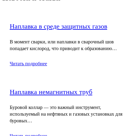
Наплавка в среде защитных газов
В момент сварки, или наплавки в сварочный шов
попадает кислород, что приводит к образованию…
Читать подробнее
Наплавка немагнитных труб
Буровой коллар — это важный инструмент,
используемый на нефтяных и газовых установках для
буровых…
Читать подробнее