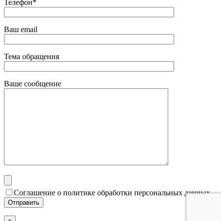
Телефон*
Ваш email
Тема обращения
Ваше сообщение
Соглашение о политике обработки персональных данных
×