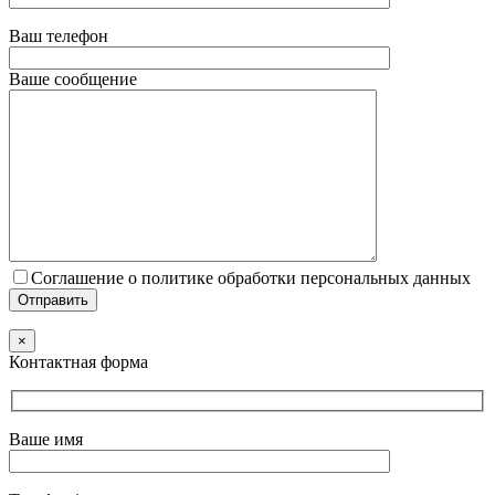
Ваш телефон
Ваше сообщение
Соглашение о политике обработки персональных данных
×
Контактная форма
Ваше имя