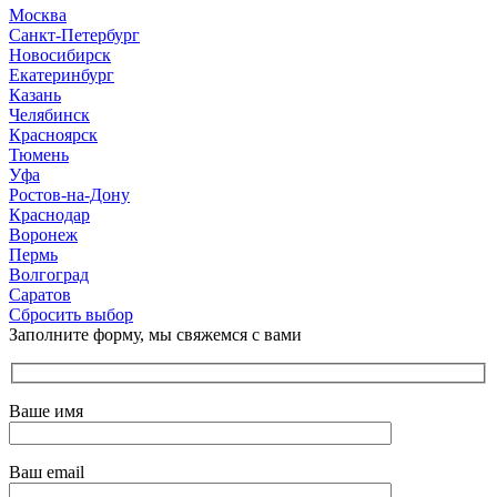
Москва
Санкт-Петербург
Новосибирск
Екатеринбург
Казань
Челябинск
Красноярск
Тюмень
Уфа
Ростов-на-Дону
Краснодар
Воронеж
Пермь
Волгоград
Саратов
Сбросить выбор
Заполните форму, мы свяжемся с вами
Ваше имя
Ваш email