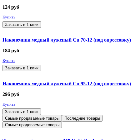
124
руб
Купить
Заказать в 1 клик
Наконечник медный луженый Cu 70-12 (под опрессовку)
184
руб
Купить
Заказать в 1 клик
Наконечник медный луженый Cu 95-12 (под опрессовку)
296
руб
Купить
Заказать в 1 клик
Самые продаваемые товары
Последние товары
Самые продаваемые товары