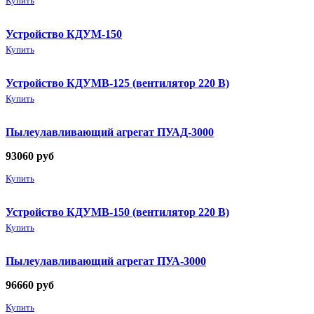
Купить
Устройство КДУМ-150
Купить
Устройство КДУМВ-125 (вентилятор 220 В)
Купить
Пылеулавливающий агрегат ПУАД-3000
93060
руб
Купить
Устройство КДУМВ-150 (вентилятор 220 В)
Купить
Пылеулавливающий агрегат ПУА-3000
96660
руб
Купить