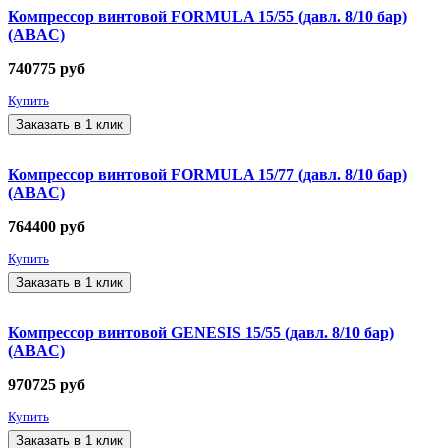
Компрессор винтовой FORMULA 15/55 (давл. 8/10 бар)
(ABAC)
740775
руб
Купить
Заказать в 1 клик
Компрессор винтовой FORMULA 15/77 (давл. 8/10 бар)
(ABAC)
764400
руб
Купить
Заказать в 1 клик
Компрессор винтовой GENESIS 15/55 (давл. 8/10 бар)
(ABAC)
970725
руб
Купить
Заказать в 1 клик