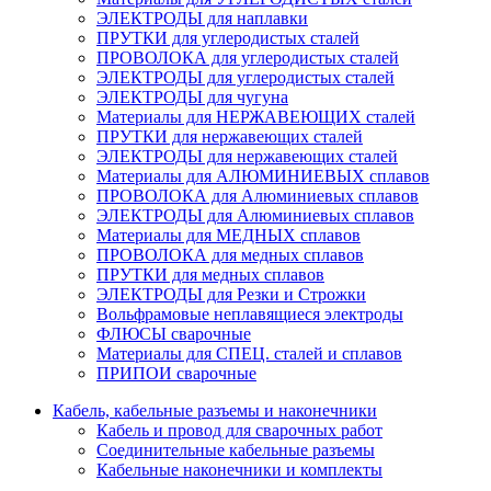
ЭЛЕКТРОДЫ для наплавки
ПРУТКИ для углеродистых сталей
ПРОВОЛОКА для углеродистых сталей
ЭЛЕКТРОДЫ для углеродистых сталей
ЭЛЕКТРОДЫ для чугуна
Материалы для НЕРЖАВЕЮЩИХ сталей
ПРУТКИ для нержавеющих сталей
ЭЛЕКТРОДЫ для нержавеющих сталей
Материалы для АЛЮМИНИЕВЫХ сплавов
ПРОВОЛОКА для Алюминиевых сплавов
ЭЛЕКТРОДЫ для Алюминиевых сплавов
Материалы для МЕДНЫХ сплавов
ПРОВОЛОКА для медных сплавов
ПРУТКИ для медных сплавов
ЭЛЕКТРОДЫ для Резки и Строжки
Вольфрамовые неплавящиеся электроды
ФЛЮСЫ сварочные
Материалы для СПЕЦ. сталей и сплавов
ПРИПОИ сварочные
Кабель, кабельные разъемы и наконечники
Кабель и провод для сварочных работ
Соединительные кабельные разъемы
Кабельные наконечники и комплекты