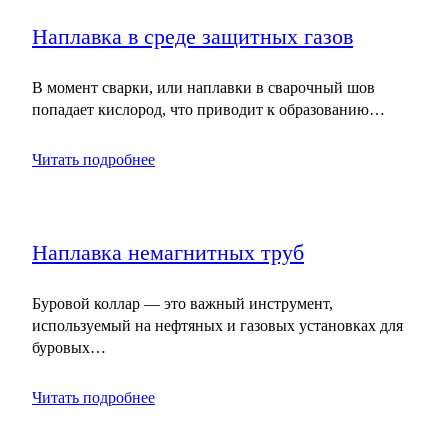
Наплавка в среде защитных газов
В момент сварки, или наплавки в сварочный шов
попадает кислород, что приводит к образованию…
Читать подробнее
Наплавка немагнитных труб
Буровой коллар — это важный инструмент,
используемый на нефтяных и газовых установках для
буровых…
Читать подробнее