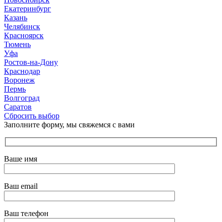
Екатеринбург
Казань
Челябинск
Красноярск
Тюмень
Уфа
Ростов-на-Дону
Краснодар
Воронеж
Пермь
Волгоград
Саратов
Сбросить выбор
Заполните форму, мы свяжемся с вами
Ваше имя
Ваш email
Ваш телефон