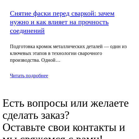
Снятие фаски перед сваркой: зачем
нужно и как влияет на прочность
соединений
Подготовка кромок металлических деталей — один из
ключевых этапов в технологии сварочного
производства. Одной…
Читать подробнее
Есть вопросы или желаете
сделать заказ?
Оставьте свои контакты и