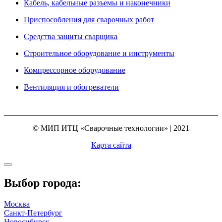
Кабель, кабельные разъемы и наконечники
Приспособления для сварочных работ
Средства защиты сварщика
Строительное оборудование и инструменты
Компрессорное оборудование
Вентиляция и обогреватели
© МИП ИТЦ «Сварочные технологии» | 2021
Карта сайта
Выбор города:
Москва
Санкт-Петербург
Новосибирск