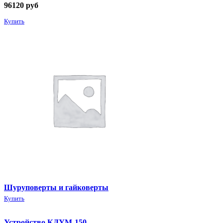
96120
руб
Купить
Шуруповерты и гайковерты
Купить
Устройство КДУМ-150