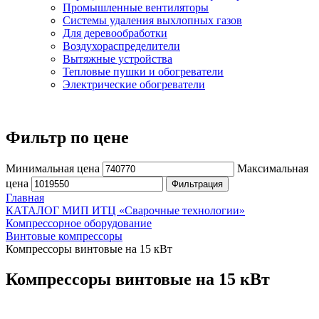
Промышленные вентиляторы
Системы удаления выхлопных газов
Для деревообработки
Воздухораспределители
Вытяжные устройства
Тепловые пушки и обогреватели
Электрические обогреватели
Фильтр по цене
Минимальная цена
Максимальная
цена
Фильтрация
Главная
КАТАЛОГ МИП ИТЦ «Сварочные технологии»
Компрессорное оборудование
Винтовые компрессоры
Компрессоры винтовые на 15 кВт
Компрессоры винтовые на 15 кВт