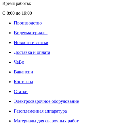
Время работы:
С 8:00 до 19:00
Производство
Видеоматериалы
Новости и статьи
Доставка и оплата
ЧаВо
Вакансии
Контакты
Статьи
Электросварочное оборудование
Газопламенная аппаратура
Материалы для сварочных работ