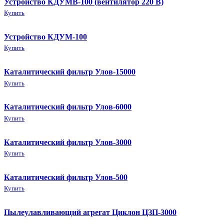
Устройство КДУМВ-100 (вентилятор 220 В)
Купить
Устройство КДУМ-100
Купить
Каталитический фильтр Улов-15000
Купить
Каталитический фильтр Улов-6000
Купить
Каталитический фильтр Улов-3000
Купить
Каталитический фильтр Улов-500
Купить
Пылеулавливающий агрегат Циклон ЦЗП-3000