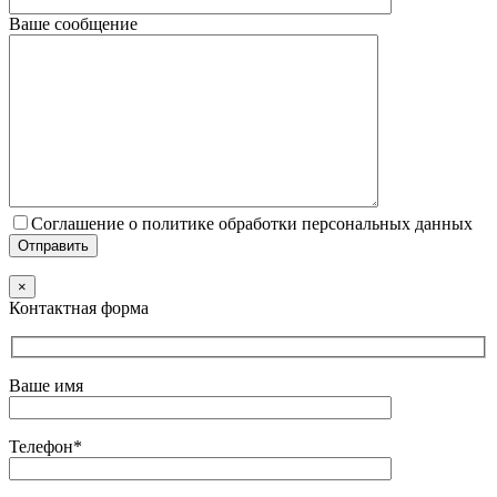
Ваше сообщение
Соглашение о политике обработки персональных данных
×
Контактная форма
Ваше имя
Телефон*