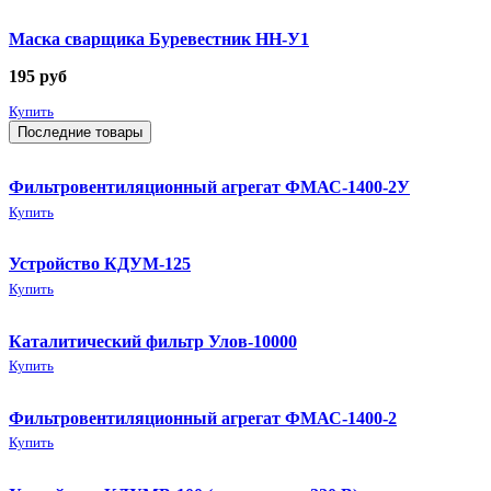
Маска сварщика Буревестник НН-У1
195
руб
Купить
Последние товары
Фильтровентиляционный агрегат ФМАС-1400-2У
Купить
Устройство КДУМ-125
Купить
Каталитический фильтр Улов-10000
Купить
Фильтровентиляционный агрегат ФМАС-1400-2
Купить