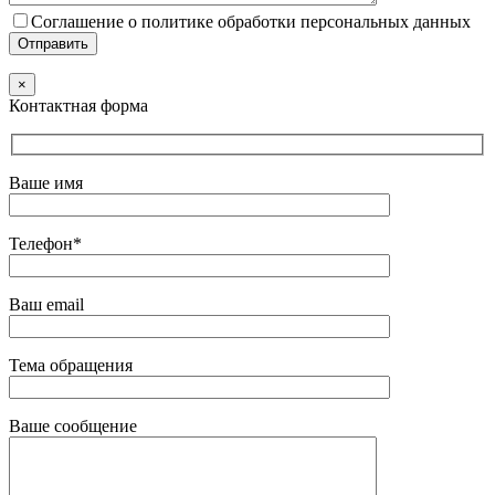
Соглашение о политике обработки персональных данных
×
Контактная форма
Ваше имя
Телефон*
Ваш email
Тема обращения
Ваше сообщение