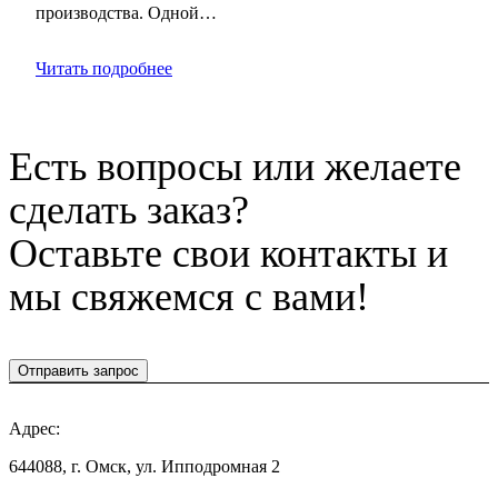
производства. Одной…
Читать подробнее
Есть вопросы или желаете
сделать заказ?
Оставьте свои контакты и
мы свяжемся с вами!
Отправить запрос
Адрес:
644088, г. Омск, ул. Ипподромная 2