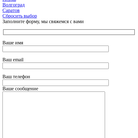
Волгоград
Саратов
Сбросить выбор
Заполните форму, мы свяжемся с вами
Ваше имя
Ваш email
Ваш телефон
Ваше сообщение