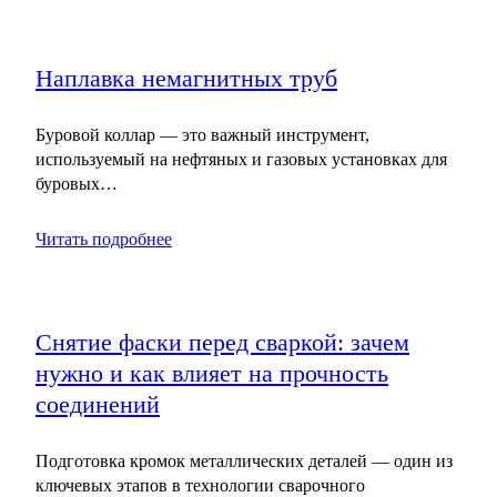
Наплавка немагнитных труб
Буровой коллар — это важный инструмент,
используемый на нефтяных и газовых установках для
буровых…
Читать подробнее
Снятие фаски перед сваркой: зачем
нужно и как влияет на прочность
соединений
Подготовка кромок металлических деталей — один из
ключевых этапов в технологии сварочного