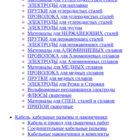
ЭЛЕКТРОДЫ для наплавки
ПРУТКИ для углеродистых сталей
ПРОВОЛОКА для углеродистых сталей
ЭЛЕКТРОДЫ для углеродистых сталей
ЭЛЕКТРОДЫ для чугуна
Материалы для НЕРЖАВЕЮЩИХ сталей
ПРУТКИ для нержавеющих сталей
ЭЛЕКТРОДЫ для нержавеющих сталей
Материалы для АЛЮМИНИЕВЫХ сплавов
ПРОВОЛОКА для Алюминиевых сплавов
ЭЛЕКТРОДЫ для Алюминиевых сплавов
Материалы для МЕДНЫХ сплавов
ПРОВОЛОКА для медных сплавов
ПРУТКИ для медных сплавов
ЭЛЕКТРОДЫ для Резки и Строжки
Вольфрамовые неплавящиеся электроды
ФЛЮСЫ сварочные
Материалы для СПЕЦ. сталей и сплавов
ПРИПОИ сварочные
Кабель, кабельные разъемы и наконечники
Кабель и провод для сварочных работ
Соединительные кабельные разъемы
Кабельные наконечники и комплекты