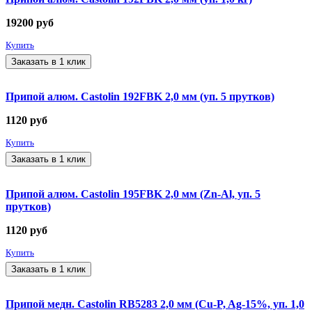
19200
руб
Купить
Заказать в 1 клик
Припой алюм. Castolin 192FBK 2,0 мм (уп. 5 прутков)
1120
руб
Купить
Заказать в 1 клик
Припой алюм. Castolin 195FBK 2,0 мм (Zn-Al, уп. 5
прутков)
1120
руб
Купить
Заказать в 1 клик
Припой медн. Castolin RB5283 2,0 мм (Cu-P, Ag-15%, уп. 1,0