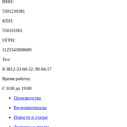
ИНН:
5501239381
КПП:
550101001
ОГРН:
1125543008689
Тел:
8-3812-33-60-32, 90-94-17
Время работы:
С 8:00 до 19:00
Производство
Видеоматериалы
Новости и статьи
Доставка и оплата