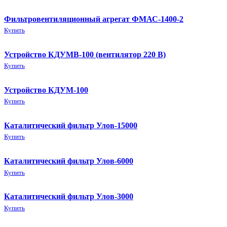
Фильтровентиляционный агрегат ФМАС-1400-2
Купить
Устройство КДУМВ-100 (вентилятор 220 В)
Купить
Устройство КДУМ-100
Купить
Каталитический фильтр Улов-15000
Купить
Каталитический фильтр Улов-6000
Купить
Каталитический фильтр Улов-3000
Купить