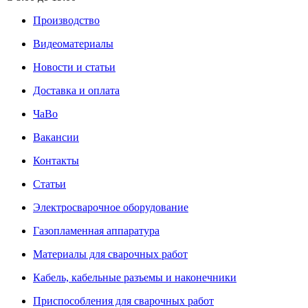
Производство
Видеоматериалы
Новости и статьи
Доставка и оплата
ЧаВо
Вакансии
Контакты
Статьи
Электросварочное оборудование
Газопламенная аппаратура
Материалы для сварочных работ
Кабель, кабельные разъемы и наконечники
Приспособления для сварочных работ