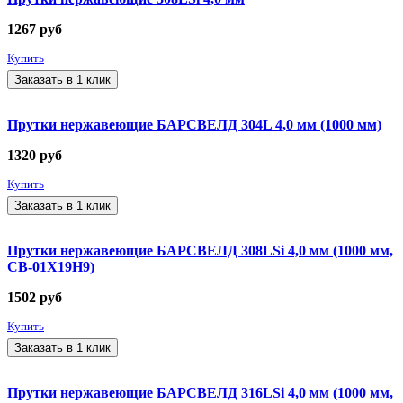
1267
руб
Купить
Заказать в 1 клик
Прутки нержавеющие БАРСВЕЛД 304L 4,0 мм (1000 мм)
1320
руб
Купить
Заказать в 1 клик
Прутки нержавеющие БАРСВЕЛД 308LSi 4,0 мм (1000 мм,
СВ-01Х19Н9)
1502
руб
Купить
Заказать в 1 клик
Прутки нержавеющие БАРСВЕЛД 316LSi 4,0 мм (1000 мм,