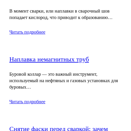
В момент сварки, или наплавки в сварочный шов
попадает кислород, что приводит к образованию…
Читать подробнее
Наплавка немагнитных труб
Буровой коллар — это важный инструмент,
используемый на нефтяных и газовых установках для
буровых…
Читать подробнее
Снятие фаски перед сваркой: зачем