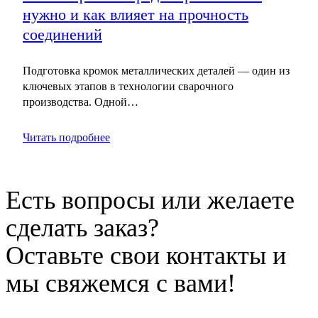
нужно и как влияет на прочность
соединений
Подготовка кромок металлических деталей — один из
ключевых этапов в технологии сварочного
производства. Одной…
Читать подробнее
Есть вопросы или желаете
сделать заказ?
Оставьте свои контакты и
мы свяжемся с вами!