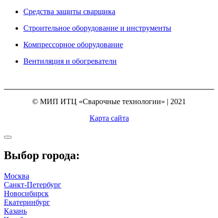
Средства защиты сварщика
Строительное оборудование и инструменты
Компрессорное оборудование
Вентиляция и обогреватели
© МИП ИТЦ «Сварочные технологии» | 2021
Карта сайта
Выбор города:
Москва
Санкт-Петербург
Новосибирск
Екатеринбург
Казань