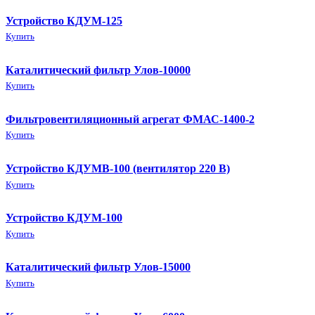
Устройство КДУМ-125
Купить
Каталитический фильтр Улов-10000
Купить
Фильтровентиляционный агрегат ФМАС-1400-2
Купить
Устройство КДУМВ-100 (вентилятор 220 В)
Купить
Устройство КДУМ-100
Купить
Каталитический фильтр Улов-15000
Купить