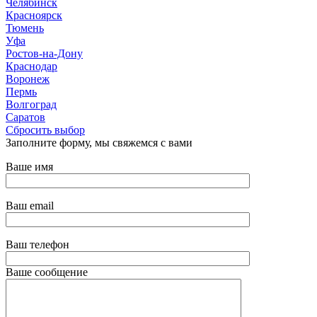
Челябинск
Красноярск
Тюмень
Уфа
Ростов-на-Дону
Краснодар
Воронеж
Пермь
Волгоград
Саратов
Сбросить выбор
Заполните форму, мы свяжемся с вами
Ваше имя
Ваш email
Ваш телефон
Ваше сообщение