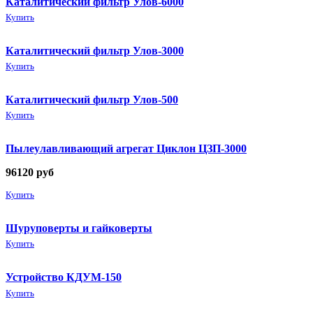
Каталитический фильтр Улов-6000
Купить
Каталитический фильтр Улов-3000
Купить
Каталитический фильтр Улов-500
Купить
Пылеулавливающий агрегат Циклон ЦЗП-3000
96120
руб
Купить
Шуруповерты и гайковерты
Купить
Устройство КДУМ-150
Купить