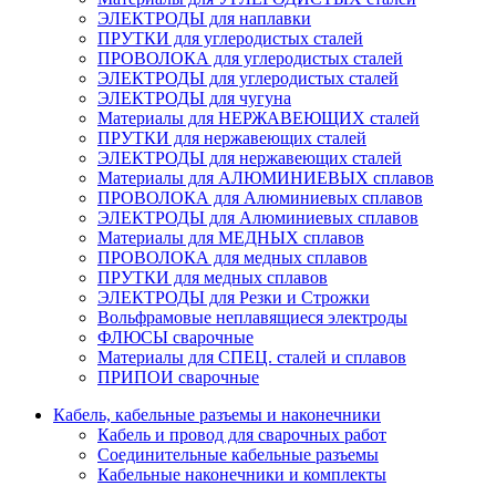
ЭЛЕКТРОДЫ для наплавки
ПРУТКИ для углеродистых сталей
ПРОВОЛОКА для углеродистых сталей
ЭЛЕКТРОДЫ для углеродистых сталей
ЭЛЕКТРОДЫ для чугуна
Материалы для НЕРЖАВЕЮЩИХ сталей
ПРУТКИ для нержавеющих сталей
ЭЛЕКТРОДЫ для нержавеющих сталей
Материалы для АЛЮМИНИЕВЫХ сплавов
ПРОВОЛОКА для Алюминиевых сплавов
ЭЛЕКТРОДЫ для Алюминиевых сплавов
Материалы для МЕДНЫХ сплавов
ПРОВОЛОКА для медных сплавов
ПРУТКИ для медных сплавов
ЭЛЕКТРОДЫ для Резки и Строжки
Вольфрамовые неплавящиеся электроды
ФЛЮСЫ сварочные
Материалы для СПЕЦ. сталей и сплавов
ПРИПОИ сварочные
Кабель, кабельные разъемы и наконечники
Кабель и провод для сварочных работ
Соединительные кабельные разъемы
Кабельные наконечники и комплекты