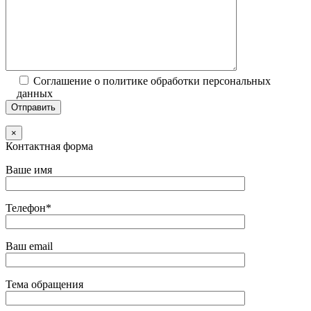
Соглашение о политике обработки персональных
данных
×
Контактная форма
Ваше имя
Телефон*
Ваш email
Тема обращения