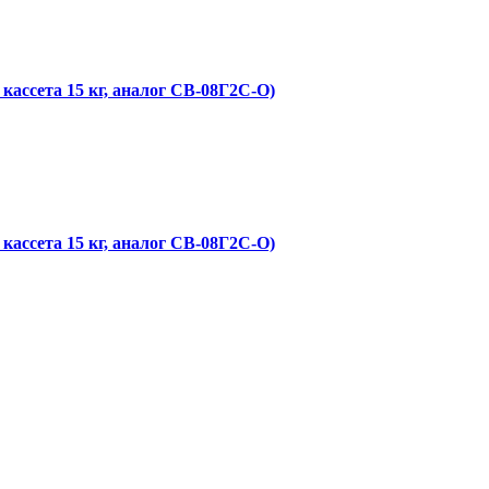
ссета 15 кг, аналог СВ-08Г2С-О)
ссета 15 кг, аналог СВ-08Г2С-О)