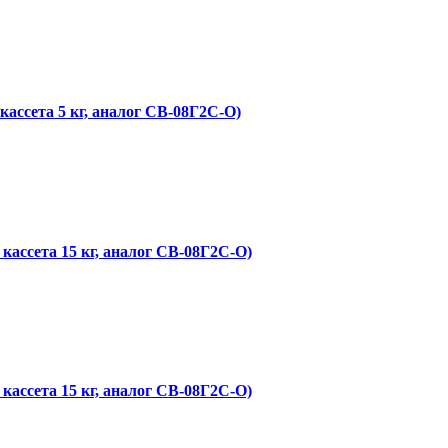
ассета 5 кг, аналог СВ-08Г2С-О)
ссета 15 кг, аналог СВ-08Г2С-О)
ссета 15 кг, аналог СВ-08Г2С-О)