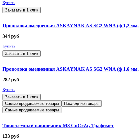
Купить
Заказать в 1 клик
Проволока омедненная ASKAYNAK AS SG2 WNA (ф 1,2 мм, ка
344
руб
Купить
Заказать в 1 клик
Проволока омедненная ASKAYNAK AS SG2 WNA (ф 1,6 мм, ка
282
руб
Купить
Заказать в 1 клик
Самые продаваемые товары
Последние товары
Самые продаваемые товары
Токосъемный наконечник М8 CuCrZr, Трафимет
133
руб