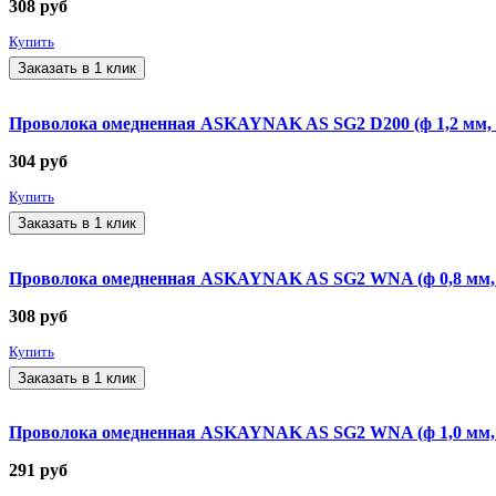
308
руб
Купить
Заказать в 1 клик
Проволока омедненная ASKAYNAK AS SG2 D200 (ф 1,2 мм, к
304
руб
Купить
Заказать в 1 клик
Проволока омедненная ASKAYNAK AS SG2 WNA (ф 0,8 мм, ка
308
руб
Купить
Заказать в 1 клик
Проволока омедненная ASKAYNAK AS SG2 WNA (ф 1,0 мм, ка
291
руб