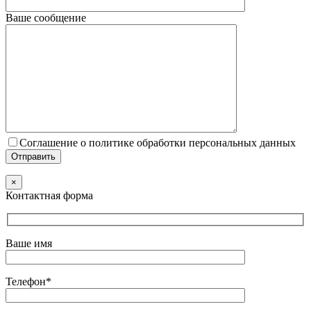
Ваше сообщение
Соглашение о политике обработки персональных данных
×
Контактная форма
Ваше имя
Телефон*