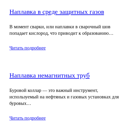
Наплавка в среде защитных газов
В момент сварки, или наплавки в сварочный шов
попадает кислород, что приводит к образованию…
Читать подробнее
Наплавка немагнитных труб
Буровой коллар — это важный инструмент,
используемый на нефтяных и газовых установках для
буровых…
Читать подробнее