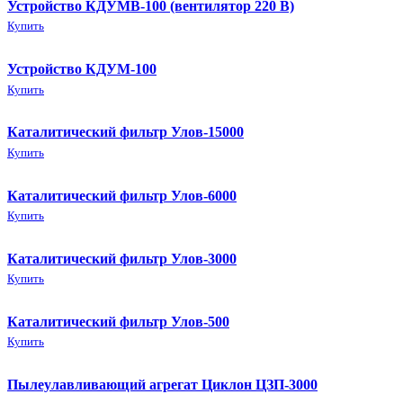
Устройство КДУМВ-100 (вентилятор 220 В)
Купить
Устройство КДУМ-100
Купить
Каталитический фильтр Улов-15000
Купить
Каталитический фильтр Улов-6000
Купить
Каталитический фильтр Улов-3000
Купить
Каталитический фильтр Улов-500
Купить
Пылеулавливающий агрегат Циклон ЦЗП-3000