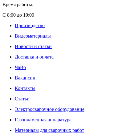
Время работы:
С 8:00 до 19:00
Производство
Видеоматериалы
Новости и статьи
Доставка и оплата
ЧаВо
Вакансии
Контакты
Статьи
Электросварочное оборудование
Газопламенная аппаратура
Материалы для сварочных работ