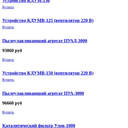
Устройство КДУМ-150
Купить
Устройство КДУМВ-125 (вентилятор 220 В)
Купить
Пылеулавливающий агрегат ПУАД-3000
93060
руб
Купить
Устройство КДУМВ-150 (вентилятор 220 В)
Купить
Пылеулавливающий агрегат ПУА-3000
96660
руб
Купить
Каталитический фильтр Улов-1000