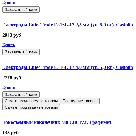
Купить
Заказать в 1 клик
Электроды EutecTrode E316L-17 2,5 мм (уп. 5,0 кг), Castolin
2943
руб
Купить
Заказать в 1 клик
Электроды EutecTrode E316L-17 4,0 мм (уп. 5,0 кг), Castolin
2778
руб
Купить
Заказать в 1 клик
Самые продаваемые товары
Последние товары
Самые продаваемые товары
Токосъемный наконечник М8 CuCrZr, Трафимет
133
руб