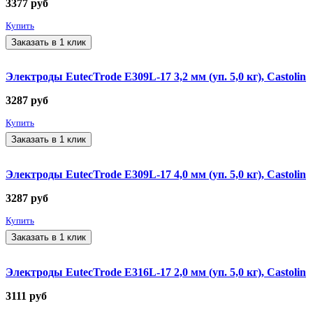
3377
руб
Купить
Заказать в 1 клик
Электроды EutecTrode E309L-17 3,2 мм (уп. 5,0 кг), Castolin
3287
руб
Купить
Заказать в 1 клик
Электроды EutecTrode E309L-17 4,0 мм (уп. 5,0 кг), Castolin
3287
руб
Купить
Заказать в 1 клик
Электроды EutecTrode E316L-17 2,0 мм (уп. 5,0 кг), Castolin
3111
руб