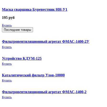
Маска сварщика Буревестник НН-У1
195
руб
Купить
Последние товары
Фильтровентиляционный агрегат ФМАС-1400-2У
Купить
Устройство КДУМ-125
Купить
Каталитический фильтр Улов-10000
Купить
Фильтровентиляционный агрегат ФМАС-1400-2
Купить