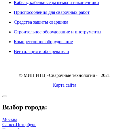
Кабель, кабельные разъемы и наконечники
Приспособления для сварочных работ
Средства защиты сварщика
Строительное оборудование и инструменты
Компрессорное оборудование
Вентиляция и обогреватели
© МИП ИТЦ «Сварочные технологии» | 2021
Карта сайта
Выбор города:
Москва
Санкт-Петербург