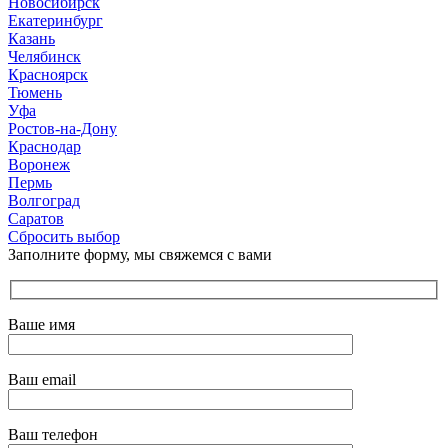
Новосибирск
Екатеринбург
Казань
Челябинск
Красноярск
Тюмень
Уфа
Ростов-на-Дону
Краснодар
Воронеж
Пермь
Волгоград
Саратов
Сбросить выбор
Заполните форму, мы свяжемся с вами
Ваше имя
Ваш email
Ваш телефон