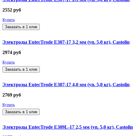
2552
руб
Купить
Заказать в 1 клик
Электроды EutecTrode E307-17 3,2 мм (уп. 5,0 кг), Castolin
2974
руб
Купить
Заказать в 1 клик
Электроды EutecTrode E307-17 4,0 мм (уп. 5,0 кг), Castolin
2769
руб
Купить
Заказать в 1 клик
Электроды EutecTrode E309L-17 2,5 мм (уп. 5,0 кг), Castolin