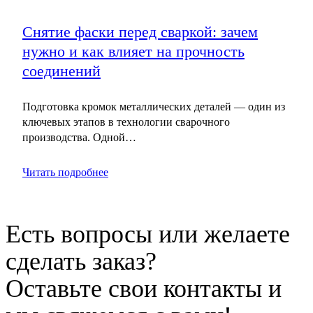
Снятие фаски перед сваркой: зачем
нужно и как влияет на прочность
соединений
Подготовка кромок металлических деталей — один из
ключевых этапов в технологии сварочного
производства. Одной…
Читать подробнее
Есть вопросы или желаете
сделать заказ?
Оставьте свои контакты и