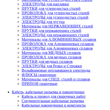
ЭЛЕКТРОДЫ для наплавки
ПРУТКИ для углеродистых сталей
ПРОВОЛОКА для углеродистых сталей
ЭЛЕКТРОДЫ для углеродистых сталей
ЭЛЕКТРОДЫ для чугуна
Материалы для НЕРЖАВЕЮЩИХ сталей
ПРУТКИ для нержавеющих сталей
ЭЛЕКТРОДЫ для нержавеющих сталей
Материалы для АЛЮМИНИЕВЫХ сплавов
ПРОВОЛОКА для Алюминиевых сплавов
ЭЛЕКТРОДЫ для Алюминиевых сплавов
Материалы для МЕДНЫХ сплавов
ПРОВОЛОКА для медных сплавов
ПРУТКИ для медных сплавов
ЭЛЕКТРОДЫ для Резки и Строжки
Вольфрамовые неплавящиеся электроды
ФЛЮСЫ сварочные
Материалы для СПЕЦ. сталей и сплавов
ПРИПОИ сварочные
Кабель, кабельные разъемы и наконечники
Кабель и провод для сварочных работ
Соединительные кабельные разъемы
Кабельные наконечники и комплекты