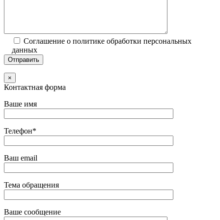
Соглашение о политике обработки персональных
данных
×
Контактная форма
Ваше имя
Телефон*
Ваш email
Тема обращения
Ваше сообщение