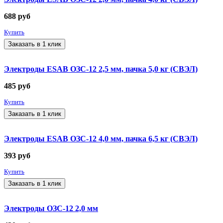
688
руб
Купить
Заказать в 1 клик
Электроды ESAB ОЗС-12 2,5 мм, пачка 5,0 кг (СВЭЛ)
485
руб
Купить
Заказать в 1 клик
Электроды ESAB ОЗС-12 4,0 мм, пачка 6,5 кг (СВЭЛ)
393
руб
Купить
Заказать в 1 клик
Электроды ОЗС-12 2,0 мм