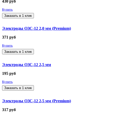
430
руб
Купить
Заказать в 1 клик
Электроды ОЗС-12 2,0 мм (Premium)
371
руб
Купить
Заказать в 1 клик
Электроды ОЗС-12 2,5 мм
195
руб
Купить
Заказать в 1 клик
Электроды ОЗС-12 2,5 мм (Premium)
317
руб