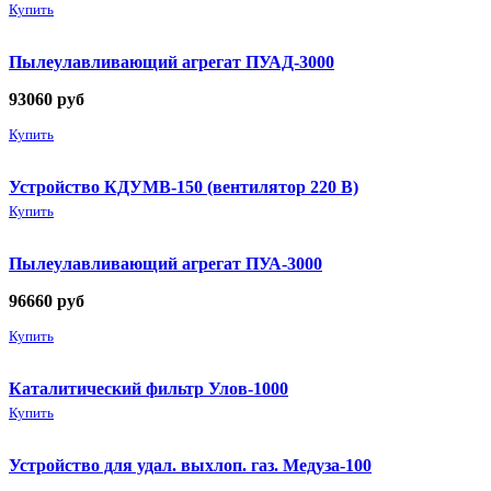
Купить
Пылеулавливающий агрегат ПУАД-3000
93060
руб
Купить
Устройство КДУМВ-150 (вентилятор 220 В)
Купить
Пылеулавливающий агрегат ПУА-3000
96660
руб
Купить
Каталитический фильтр Улов-1000
Купить
Устройство для удал. выхлоп. газ. Медуза-100