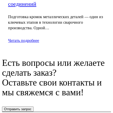
соединений
Подготовка кромок металлических деталей — один из
ключевых этапов в технологии сварочного
производства. Одной…
Читать подробнее
Есть вопросы или желаете
сделать заказ?
Оставьте свои контакты и
мы свяжемся с вами!
Отправить запрос