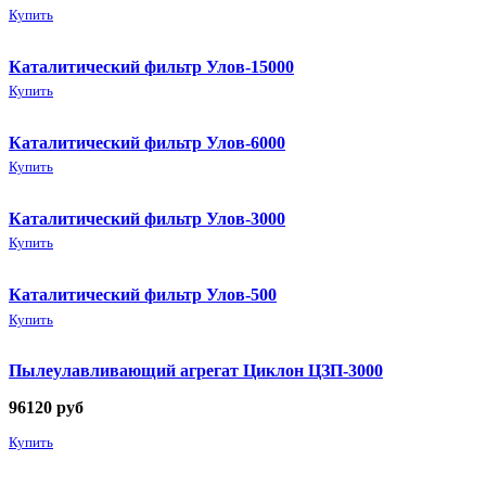
Купить
Каталитический фильтр Улов-15000
Купить
Каталитический фильтр Улов-6000
Купить
Каталитический фильтр Улов-3000
Купить
Каталитический фильтр Улов-500
Купить
Пылеулавливающий агрегат Циклон ЦЗП-3000
96120
руб
Купить