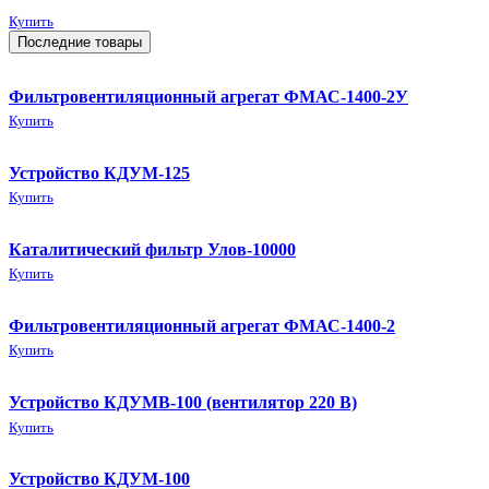
Купить
Последние товары
Фильтровентиляционный агрегат ФМАС-1400-2У
Купить
Устройство КДУМ-125
Купить
Каталитический фильтр Улов-10000
Купить
Фильтровентиляционный агрегат ФМАС-1400-2
Купить
Устройство КДУМВ-100 (вентилятор 220 В)
Купить
Устройство КДУМ-100