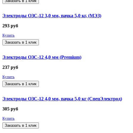
Заказать в 1 клик
Электроды ОЗС-12 3,0 мм, пачка 5,0 кг, (МЭЗ)
293
руб
Купить
Заказать в 1 клик
Электроды ОЗС-12 4,0 мм (Premium)
237
руб
Купить
Заказать в 1 клик
Электроды ОЗС-12 4,0 мм, пачка 5,0 кг (СпецЭлектрод)
305
руб
Купить
Заказать в 1 клик