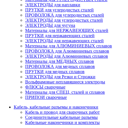
ЭЛЕКТРОДЫ для наплавки
ПРУТКИ для углеродистых сталей
ПРОВОЛОКА для углеродистых сталей
ЭЛЕКТРОДЫ для углеродистых сталей
ЭЛЕКТРОДЫ для чугуна
Материалы для НЕРЖАВЕЮЩИХ сталей
ПРУТКИ для нержавеющих сталей
ЭЛЕКТРОДЫ для нержавеющих сталей
Материалы для АЛЮМИНИЕВЫХ сплавов
ПРОВОЛОКА для Алюминиевых сплавов
ЭЛЕКТРОДЫ для Алюминиевых сплавов
Материалы для МЕДНЫХ сплавов
ПРОВОЛОКА для медных сплавов
ПРУТКИ для медных сплавов
ЭЛЕКТРОДЫ для Резки и Строжки
Вольфрамовые неплавящиеся электроды
ФЛЮСЫ сварочные
Материалы для СПЕЦ. сталей и сплавов
ПРИПОИ сварочные
Кабель, кабельные разъемы и наконечники
Кабель и провод для сварочных работ
Соединительные кабельные разъемы
Кабельные наконечники и комплекты