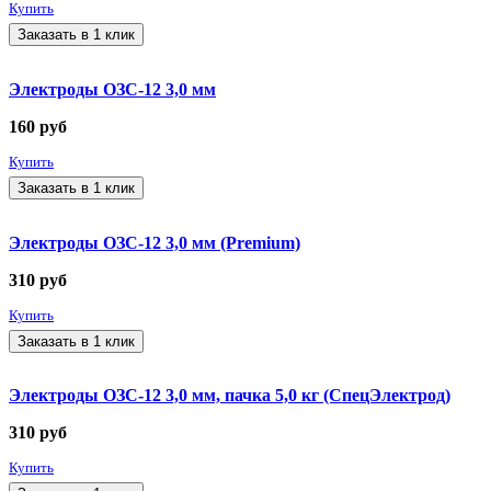
Купить
Заказать в 1 клик
Электроды ОЗС-12 3,0 мм
160
руб
Купить
Заказать в 1 клик
Электроды ОЗС-12 3,0 мм (Premium)
310
руб
Купить
Заказать в 1 клик
Электроды ОЗС-12 3,0 мм, пачка 5,0 кг (СпецЭлектрод)
310
руб
Купить