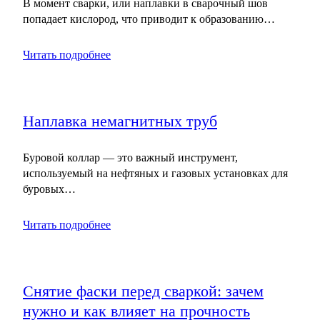
В момент сварки, или наплавки в сварочный шов
попадает кислород, что приводит к образованию…
Читать подробнее
Наплавка немагнитных труб
Буровой коллар — это важный инструмент,
используемый на нефтяных и газовых установках для
буровых…
Читать подробнее
Снятие фаски перед сваркой: зачем
нужно и как влияет на прочность