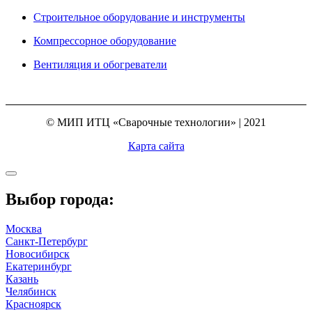
Строительное оборудование и инструменты
Компрессорное оборудование
Вентиляция и обогреватели
© МИП ИТЦ «Сварочные технологии» | 2021
Карта сайта
Выбор города:
Москва
Санкт-Петербург
Новосибирск
Екатеринбург
Казань
Челябинск
Красноярск