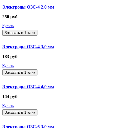
Электроды ОЗС-4 2,0 мм
250
руб
Купить
Заказать в 1 клик
Электроды ОЗС-4 3,0 мм
183
руб
Купить
Заказать в 1 клик
Электроды ОЗС-4 4,0 мм
144
руб
Купить
Заказать в 1 клик
Электроды ОЗС-6 3,0 мм