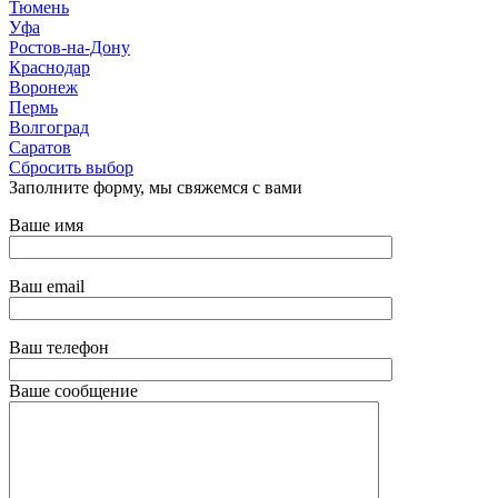
Тюмень
Уфа
Ростов-на-Дону
Краснодар
Воронеж
Пермь
Волгоград
Саратов
Сбросить выбор
Заполните форму, мы свяжемся с вами
Ваше имя
Ваш email
Ваш телефон
Ваше сообщение