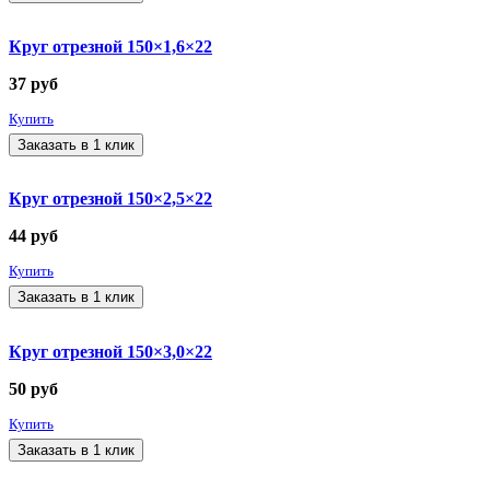
Круг отрезной 150×1,6×22
37
руб
Купить
Заказать в 1 клик
Круг отрезной 150×2,5×22
44
руб
Купить
Заказать в 1 клик
Круг отрезной 150×3,0×22
50
руб
Купить
Заказать в 1 клик