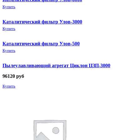
Купить
Каталитический фильтр Улов-3000
Купить
Каталитический фильтр Улов-500
Купить
Пылеулавливающий агрегат Циклон ЦЗП-3000
96120
руб
Купить