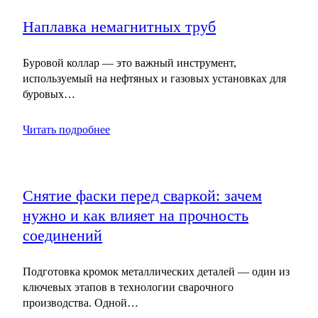
Наплавка немагнитных труб
Буровой коллар — это важный инструмент,
используемый на нефтяных и газовых установках для
буровых…
Читать подробнее
Снятие фаски перед сваркой: зачем
нужно и как влияет на прочность
соединений
Подготовка кромок металлических деталей — один из
ключевых этапов в технологии сварочного
производства. Одной…