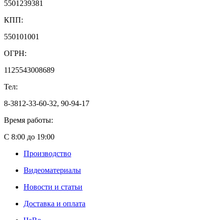
5501239381
КПП:
550101001
ОГРН:
1125543008689
Тел:
8-3812-33-60-32, 90-94-17
Время работы:
С 8:00 до 19:00
Производство
Видеоматериалы
Новости и статьи
Доставка и оплата