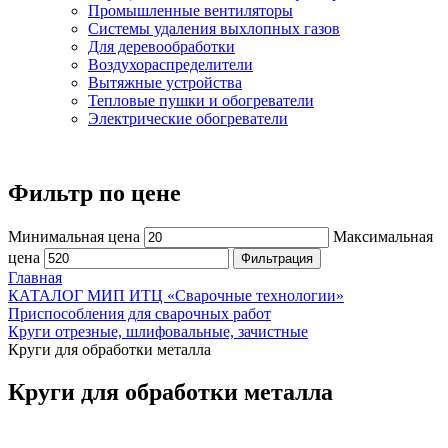
Промышленные вентиляторы
Системы удаления выхлопных газов
Для деревообработки
Воздухораспределители
Вытяжные устройства
Тепловые пушки и обогреватели
Электрические обогреватели
Фильтр по цене
Минимальная цена
Максимальная
цена
Фильтрация
Главная
КАТАЛОГ МИП ИТЦ «Сварочные технологии»
Приспособления для сварочных работ
Круги отрезные, шлифовальные, зачистные
Круги для обработки металла
Круги для обработки металла