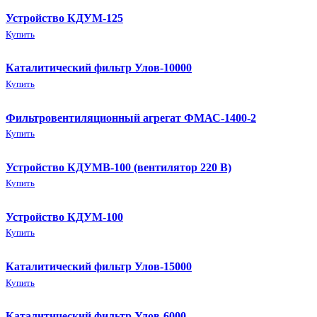
Устройство КДУМ-125
Купить
Каталитический фильтр Улов-10000
Купить
Фильтровентиляционный агрегат ФМАС-1400-2
Купить
Устройство КДУМВ-100 (вентилятор 220 В)
Купить
Устройство КДУМ-100
Купить
Каталитический фильтр Улов-15000
Купить
Каталитический фильтр Улов-6000