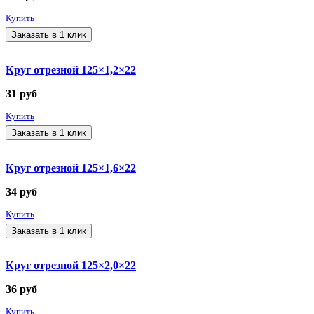
Купить
Заказать в 1 клик
Круг отрезной 125×1,2×22
31
руб
Купить
Заказать в 1 клик
Круг отрезной 125×1,6×22
34
руб
Купить
Заказать в 1 клик
Круг отрезной 125×2,0×22
36
руб
Купить