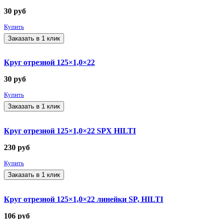
30
руб
Купить
Заказать в 1 клик
Круг отрезной 125×1,0×22
30
руб
Купить
Заказать в 1 клик
Круг отрезной 125×1,0×22 SPX HILTI
230
руб
Купить
Заказать в 1 клик
Круг отрезной 125×1,0×22 линейки SP, HILTI
106
руб