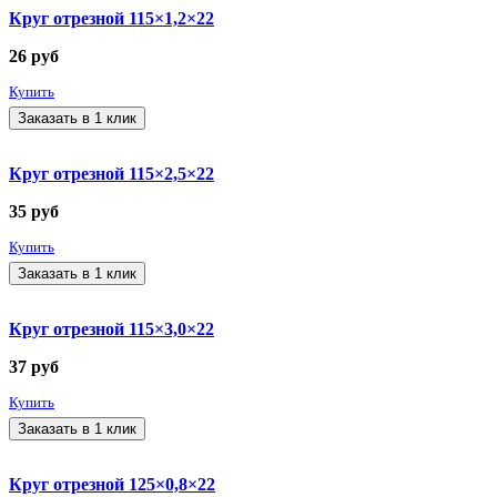
Круг отрезной 115×1,2×22
26
руб
Купить
Заказать в 1 клик
Круг отрезной 115×2,5×22
35
руб
Купить
Заказать в 1 клик
Круг отрезной 115×3,0×22
37
руб
Купить
Заказать в 1 клик
Круг отрезной 125×0,8×22