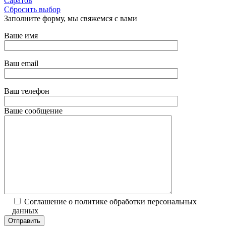
Саратов
Сбросить выбор
Заполните форму, мы свяжемся с вами
Ваше имя
Ваш email
Ваш телефон
Ваше сообщение
Соглашение о политике обработки персональных
данных