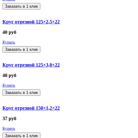
Заказать в 1 клик
Круг отрезной 125×2,5×22
40
руб
Купить
Заказать в 1 клик
Круг отрезной 125×3,0×22
40
руб
Купить
Заказать в 1 клик
Круг отрезной 150×1,2×22
37
руб
Купить
Заказать в 1 клик