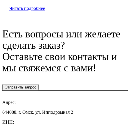
Читать подробнее
Есть вопросы или желаете
сделать заказ?
Оставьте свои контакты и
мы свяжемся с вами!
Отправить запрос
Адрес:
644088, г. Омск, ул. Ипподромная 2
ИНН: