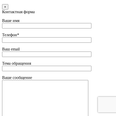
×
Контактная форма
Ваше имя
Телефон*
Ваш email
Тема обращения
Ваше сообщение