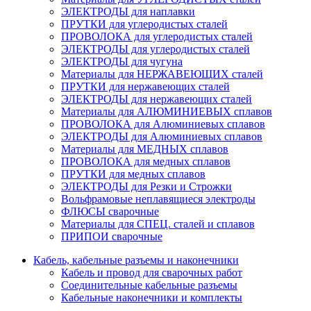
ЭЛЕКТРОДЫ для наплавки
ПРУТКИ для углеродистых сталей
ПРОВОЛОКА для углеродистых сталей
ЭЛЕКТРОДЫ для углеродистых сталей
ЭЛЕКТРОДЫ для чугуна
Материалы для НЕРЖАВЕЮЩИХ сталей
ПРУТКИ для нержавеющих сталей
ЭЛЕКТРОДЫ для нержавеющих сталей
Материалы для АЛЮМИНИЕВЫХ сплавов
ПРОВОЛОКА для Алюминиевых сплавов
ЭЛЕКТРОДЫ для Алюминиевых сплавов
Материалы для МЕДНЫХ сплавов
ПРОВОЛОКА для медных сплавов
ПРУТКИ для медных сплавов
ЭЛЕКТРОДЫ для Резки и Строжки
Вольфрамовые неплавящиеся электроды
ФЛЮСЫ сварочные
Материалы для СПЕЦ. сталей и сплавов
ПРИПОИ сварочные
Кабель, кабельные разъемы и наконечники
Кабель и провод для сварочных работ
Соединительные кабельные разъемы
Кабельные наконечники и комплекты