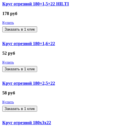
Круг отрезной 180×1,5×22 HILTI
178
руб
Купить
Заказать в 1 клик
Круг отрезной 180×1,6×22
52
руб
Купить
Заказать в 1 клик
Круг отрезной 180×2,5×22
58
руб
Купить
Заказать в 1 клик
Круг отрезной 180x3x22