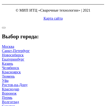
© МИП ИТЦ «Сварочные технологии» | 2021
Карта сайта
Выбор города:
Москва
Санкт-Петербург
Новосибирск
Екатеринбург
Казань
Челябинск
Красноярск
Тюмень
Уфа
Ростов-на-Дону
Краснодар
Воронеж
Пермь
Волгоград