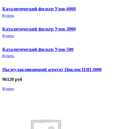
Каталитический фильтр Улов-6000
Купить
Каталитический фильтр Улов-3000
Купить
Каталитический фильтр Улов-500
Купить
Пылеулавливающий агрегат Циклон ЦЗП-3000
96120
руб
Купить