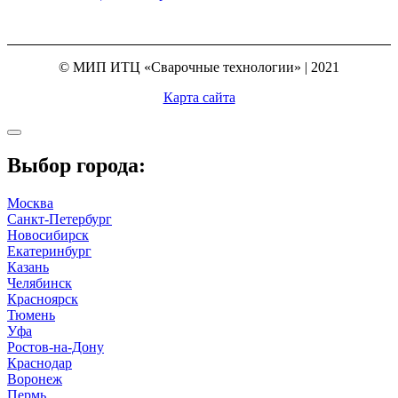
© МИП ИТЦ «Сварочные технологии» | 2021
Карта сайта
Выбор города:
Москва
Санкт-Петербург
Новосибирск
Екатеринбург
Казань
Челябинск
Красноярск
Тюмень
Уфа
Ростов-на-Дону
Краснодар
Воронеж
Пермь