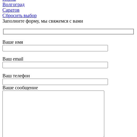
Волгоград
Саратов
Сбросить выбор
Заполните форму, мы свяжемся с вами
Ваше имя
Ваш email
Ваш телефон
Ваше сообщение