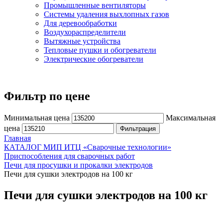
Промышленные вентиляторы
Системы удаления выхлопных газов
Для деревообработки
Воздухораспределители
Вытяжные устройства
Тепловые пушки и обогреватели
Электрические обогреватели
Фильтр по цене
Минимальная цена
Максимальная
цена
Фильтрация
Главная
КАТАЛОГ МИП ИТЦ «Сварочные технологии»
Приспособления для сварочных работ
Печи для просушки и прокалки электродов
Печи для сушки электродов на 100 кг
Печи для сушки электродов на 100 кг