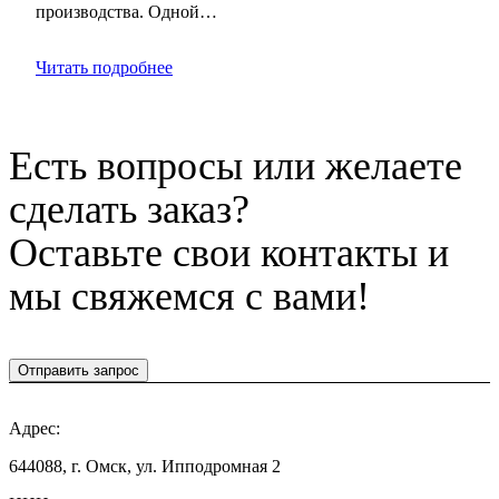
производства. Одной…
Читать подробнее
Есть вопросы или желаете
сделать заказ?
Оставьте свои контакты и
мы свяжемся с вами!
Отправить запрос
Адрес:
644088, г. Омск, ул. Ипподромная 2