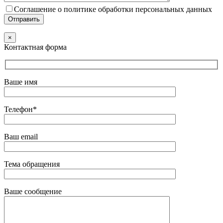
Соглашение о политике обработки персональных данных
×
Контактная форма
Ваше имя
Телефон*
Ваш email
Тема обращения
Ваше сообщение