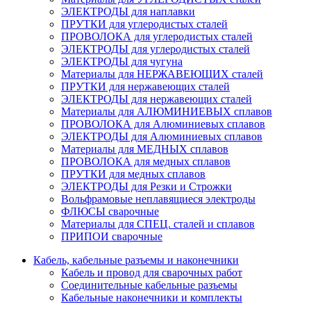
ЭЛЕКТРОДЫ для наплавки
ПРУТКИ для углеродистых сталей
ПРОВОЛОКА для углеродистых сталей
ЭЛЕКТРОДЫ для углеродистых сталей
ЭЛЕКТРОДЫ для чугуна
Материалы для НЕРЖАВЕЮЩИХ сталей
ПРУТКИ для нержавеющих сталей
ЭЛЕКТРОДЫ для нержавеющих сталей
Материалы для АЛЮМИНИЕВЫХ сплавов
ПРОВОЛОКА для Алюминиевых сплавов
ЭЛЕКТРОДЫ для Алюминиевых сплавов
Материалы для МЕДНЫХ сплавов
ПРОВОЛОКА для медных сплавов
ПРУТКИ для медных сплавов
ЭЛЕКТРОДЫ для Резки и Строжки
Вольфрамовые неплавящиеся электроды
ФЛЮСЫ сварочные
Материалы для СПЕЦ. сталей и сплавов
ПРИПОИ сварочные
Кабель, кабельные разъемы и наконечники
Кабель и провод для сварочных работ
Соединительные кабельные разъемы
Кабельные наконечники и комплекты