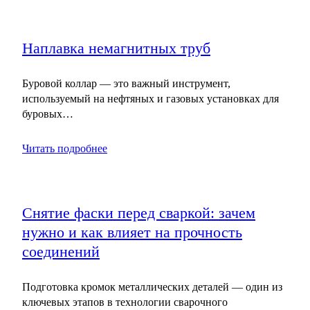
Наплавка немагнитных труб
Буровой коллар — это важный инструмент,
используемый на нефтяных и газовых установках для
буровых…
Читать подробнее
Снятие фаски перед сваркой: зачем
нужно и как влияет на прочность
соединений
Подготовка кромок металлических деталей — один из
ключевых этапов в технологии сварочного