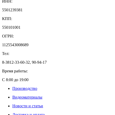
ИНН:
5501239381
КПП:
550101001
ОГРН:
1125543008689
Тел:
8-3812-33-60-32, 90-94-17
Время работы:
С 8:00 до 19:00
Производство
Видеоматериалы
Новости и статьи
Доставка и оплата