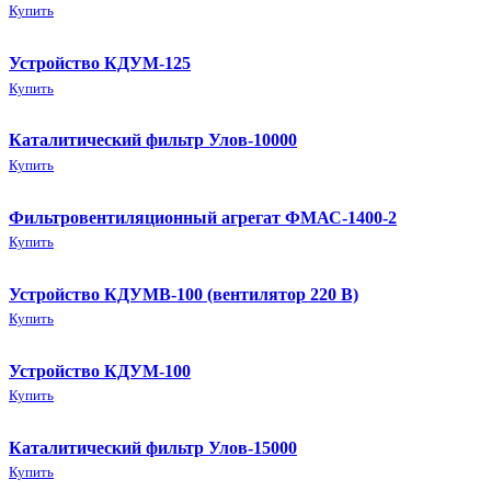
Купить
Устройство КДУМ-125
Купить
Каталитический фильтр Улов-10000
Купить
Фильтровентиляционный агрегат ФМАС-1400-2
Купить
Устройство КДУМВ-100 (вентилятор 220 В)
Купить
Устройство КДУМ-100
Купить
Каталитический фильтр Улов-15000
Купить