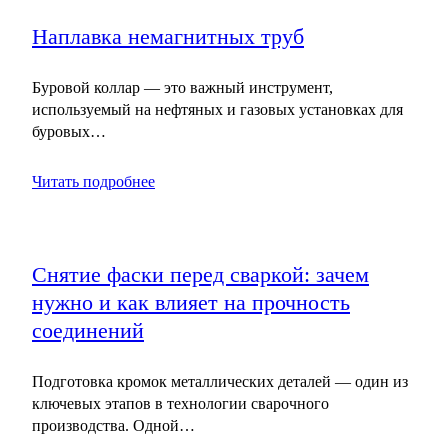
Наплавка немагнитных труб
Буровой коллар — это важный инструмент,
используемый на нефтяных и газовых установках для
буровых…
Читать подробнее
Снятие фаски перед сваркой: зачем
нужно и как влияет на прочность
соединений
Подготовка кромок металлических деталей — один из
ключевых этапов в технологии сварочного
производства. Одной…