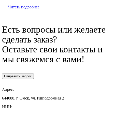
Читать подробнее
Есть вопросы или желаете
сделать заказ?
Оставьте свои контакты и
мы свяжемся с вами!
Отправить запрос
Адрес:
644088, г. Омск, ул. Ипподромная 2
ИНН: