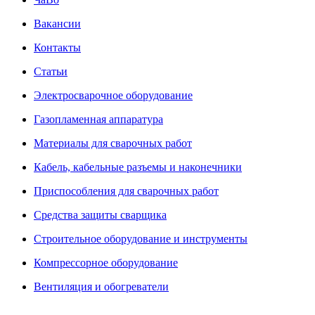
Вакансии
Контакты
Статьи
Электросварочное оборудование
Газопламенная аппаратура
Материалы для сварочных работ
Кабель, кабельные разъемы и наконечники
Приспособления для сварочных работ
Средства защиты сварщика
Строительное оборудование и инструменты
Компрессорное оборудование
Вентиляция и обогреватели