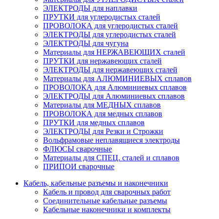
ЭЛЕКТРОДЫ для наплавки
ПРУТКИ для углеродистых сталей
ПРОВОЛОКА для углеродистых сталей
ЭЛЕКТРОДЫ для углеродистых сталей
ЭЛЕКТРОДЫ для чугуна
Материалы для НЕРЖАВЕЮЩИХ сталей
ПРУТКИ для нержавеющих сталей
ЭЛЕКТРОДЫ для нержавеющих сталей
Материалы для АЛЮМИНИЕВЫХ сплавов
ПРОВОЛОКА для Алюминиевых сплавов
ЭЛЕКТРОДЫ для Алюминиевых сплавов
Материалы для МЕДНЫХ сплавов
ПРОВОЛОКА для медных сплавов
ПРУТКИ для медных сплавов
ЭЛЕКТРОДЫ для Резки и Строжки
Вольфрамовые неплавящиеся электроды
ФЛЮСЫ сварочные
Материалы для СПЕЦ. сталей и сплавов
ПРИПОИ сварочные
Кабель, кабельные разъемы и наконечники
Кабель и провод для сварочных работ
Соединительные кабельные разъемы
Кабельные наконечники и комплекты