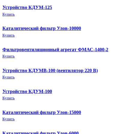
Устройство КДУМ-125
Купить
Каталитический фильтр Улов-10000
Купить
Фильтровентиляционный агрегат ФМАС-1400-2
Купить
Устройство КДУМВ-100 (вентилятор 220 В)
Купить
Устройство КДУМ-100
Купить
Каталитический фильтр Улов-15000
Купить
Каталитический фильтр Улов-6000