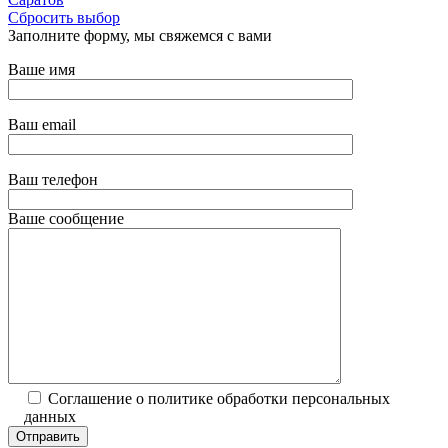
Сбросить выбор
Заполните форму, мы свяжемся с вами
Ваше имя
Ваш email
Ваш телефон
Ваше сообщение
Соглашение о политике обработки персональных
данных