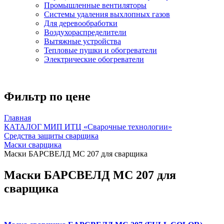
Промышленные вентиляторы
Системы удаления выхлопных газов
Для деревообработки
Воздухораспределители
Вытяжные устройства
Тепловые пушки и обогреватели
Электрические обогреватели
Фильтр по цене
Главная
КАТАЛОГ МИП ИТЦ «Сварочные технологии»
Средства защиты сварщика
Маски сварщика
Маски БАРСВЕЛД МС 207 для сварщика
Маски БАРСВЕЛД МС 207 для
сварщика