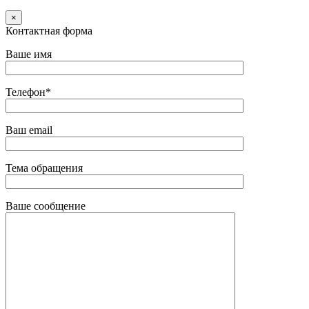
×
Контактная форма
Ваше имя
Телефон*
Ваш email
Тема обращения
Ваше сообщение