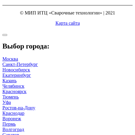
© МИП ИТЦ «Сварочные технологии» | 2021
Карта сайта
Выбор города:
Москва
Санкт-Петербург
Новосибирск
Екатеринбург
Казань
Челябинск
Красноярск
Тюмень
Уфа
Ростов-на-Дону
Краснодар
Воронеж
Пермь
Волгоград
Саратов