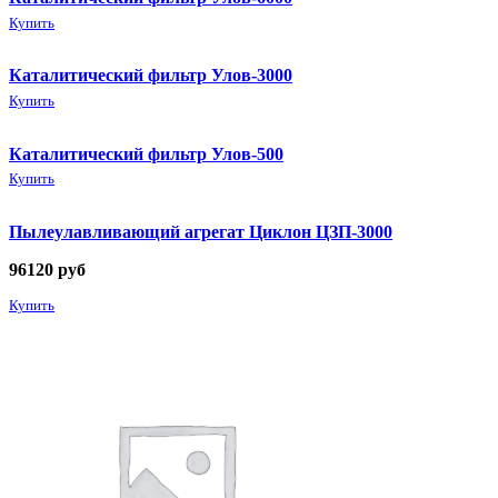
Купить
Каталитический фильтр Улов-3000
Купить
Каталитический фильтр Улов-500
Купить
Пылеулавливающий агрегат Циклон ЦЗП-3000
96120
руб
Купить