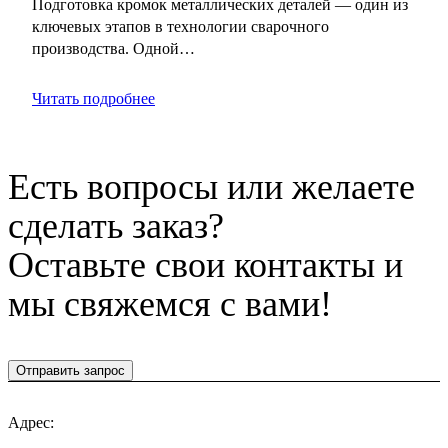
Подготовка кромок металлических деталей — один из
ключевых этапов в технологии сварочного
производства. Одной…
Читать подробнее
Есть вопросы или желаете
сделать заказ?
Оставьте свои контакты и
мы свяжемся с вами!
Отправить запрос
Адрес: