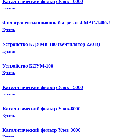
Каталитический фильтр Улов-10000
Купить
Фильтровентиляционный агрегат ФМАС-1400-2
Купить
Устройство КДУМВ-100 (вентилятор 220 В)
Купить
Устройство КДУМ-100
Купить
Каталитический фильтр Улов-15000
Купить
Каталитический фильтр Улов-6000
Купить
Каталитический фильтр Улов-3000