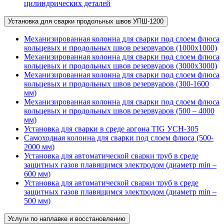
цилиндрических деталей
Установка для сварки продольных швов УПШ-1200
Механизированная колонна для сварки под слоем флюса
кольцевых и продольных швов резервуаров (1000х1000)
Механизированная колонна для сварки под слоем флюса
кольцевых и продольных швов резервуаров (3000х3000)
Механизированная колонна для сварки под слоем флюса
кольцевых и продольных швов резервуаров (300-1600
мм)
Механизированная колонна для сварки под слоем флюса
кольцевых и продольных швов резервуаров (500 – 4000
мм)
Установка для сварки в среде аргона TIG УСН-305
Самоходная колонна для сварки под слоем флюса (500-
2000 мм)
Установка для автоматической сварки труб в среде
защитных газов плавящимся электродом (диаметр min –
600 мм)
Установка для автоматической сварки труб в среде
защитных газов плавящимся электродом (диаметр min –
500 мм)
Услуги по наплавке и восстановлению