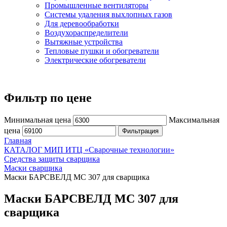
Промышленные вентиляторы
Системы удаления выхлопных газов
Для деревообработки
Воздухораспределители
Вытяжные устройства
Тепловые пушки и обогреватели
Электрические обогреватели
Фильтр по цене
Минимальная цена
Максимальная
цена
Фильтрация
Главная
КАТАЛОГ МИП ИТЦ «Сварочные технологии»
Средства защиты сварщика
Маски сварщика
Маски БАРСВЕЛД МС 307 для сварщика
Маски БАРСВЕЛД МС 307 для
сварщика