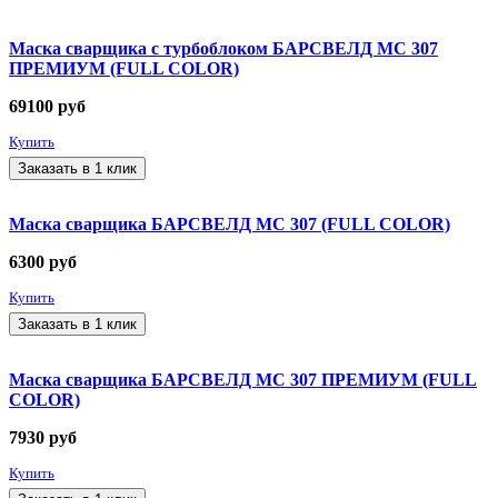
Маска сварщика c турбоблоком БАРСВЕЛД МС 307
ПРЕМИУМ (FULL COLOR)
69100
руб
Купить
Заказать в 1 клик
Маска сварщика БАРСВЕЛД МС 307 (FULL COLOR)
6300
руб
Купить
Заказать в 1 клик
Маска сварщика БАРСВЕЛД МС 307 ПРЕМИУМ (FULL
COLOR)
7930
руб
Купить