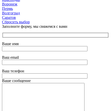
Воронеж
Пермь
Волгоград
Саратов
Сбросить выбор
Заполните форму, мы свяжемся с вами
Ваше имя
Ваш email
Ваш телефон
Ваше сообщение