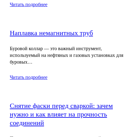
Читать подробнее
Наплавка немагнитных труб
Буровой коллар — это важный инструмент,
используемый на нефтяных и газовых установках для
буровых…
Читать подробнее
Снятие фаски перед сваркой: зачем
нужно и как влияет на прочность
соединений