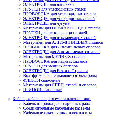
ЭЛЕКТРОДЫ для наплавки
ПРУТКИ для углеродистых сталей
ПРОВОЛОКА для углеродистых сталей
ЭЛЕКТРОДЫ для углеродистых сталей
ЭЛЕКТРОДЫ для чугуна
Материалы для НЕРЖАВЕЮЩИХ сталей
ПРУТКИ для нержавеющих сталей
ЭЛЕКТРОДЫ для нержавеющих сталей
Материалы для АЛЮМИНИЕВЫХ сплавов
ПРОВОЛОКА для Алюминиевых сплавов
ЭЛЕКТРОДЫ для Алюминиевых сплавов
Материалы для МЕДНЫХ сплавов
ПРОВОЛОКА для медных сплавов
ПРУТКИ для медных сплавов
ЭЛЕКТРОДЫ для Резки и Строжки
Вольфрамовые неплавящиеся электроды
ФЛЮСЫ сварочные
Материалы для СПЕЦ. сталей и сплавов
ПРИПОИ сварочные
Кабель, кабельные разъемы и наконечники
Кабель и провод для сварочных работ
Соединительные кабельные разъемы
Кабельные наконечники и комплекты