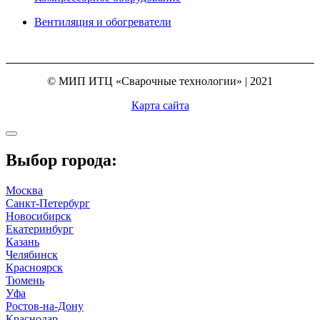
Вентиляция и обогреватели
© МИП ИТЦ «Сварочные технологии» | 2021
Карта сайта
Выбор города:
Москва
Санкт-Петербург
Новосибирск
Екатеринбург
Казань
Челябинск
Красноярск
Тюмень
Уфа
Ростов-на-Дону
Краснодар