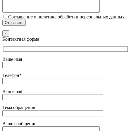
Соглашение о политике обработки персональных данных
×
Контактная форма
Ваше имя
Телефон*
Ваш email
Тема обращения
Ваше сообщение