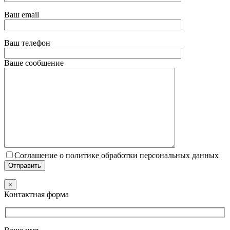
Ваш email
Ваш телефон
Ваше сообщение
Соглашение о политике обработки персональных данных
×
Контактная форма