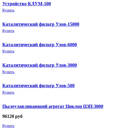
Устройство КДУМ-100
Купить
Каталитический фильтр Улов-15000
Купить
Каталитический фильтр Улов-6000
Купить
Каталитический фильтр Улов-3000
Купить
Каталитический фильтр Улов-500
Купить
Пылеулавливающий агрегат Циклон ЦЗП-3000
96120
руб
Купить