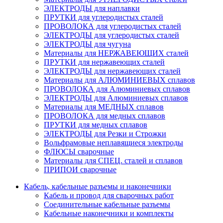
ЭЛЕКТРОДЫ для наплавки
ПРУТКИ для углеродистых сталей
ПРОВОЛОКА для углеродистых сталей
ЭЛЕКТРОДЫ для углеродистых сталей
ЭЛЕКТРОДЫ для чугуна
Материалы для НЕРЖАВЕЮЩИХ сталей
ПРУТКИ для нержавеющих сталей
ЭЛЕКТРОДЫ для нержавеющих сталей
Материалы для АЛЮМИНИЕВЫХ сплавов
ПРОВОЛОКА для Алюминиевых сплавов
ЭЛЕКТРОДЫ для Алюминиевых сплавов
Материалы для МЕДНЫХ сплавов
ПРОВОЛОКА для медных сплавов
ПРУТКИ для медных сплавов
ЭЛЕКТРОДЫ для Резки и Строжки
Вольфрамовые неплавящиеся электроды
ФЛЮСЫ сварочные
Материалы для СПЕЦ. сталей и сплавов
ПРИПОИ сварочные
Кабель, кабельные разъемы и наконечники
Кабель и провод для сварочных работ
Соединительные кабельные разъемы
Кабельные наконечники и комплекты