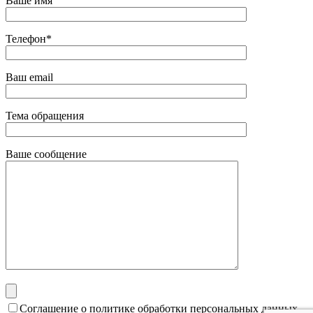
Ваше имя
Телефон*
Ваш email
Тема обращения
Ваше сообщение
Соглашение о политике обработки персональных данных