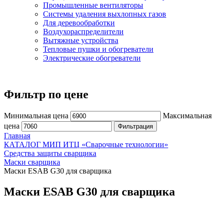
Промышленные вентиляторы
Системы удаления выхлопных газов
Для деревообработки
Воздухораспределители
Вытяжные устройства
Тепловые пушки и обогреватели
Электрические обогреватели
Фильтр по цене
Минимальная цена
Максимальная
цена
Фильтрация
Главная
КАТАЛОГ МИП ИТЦ «Сварочные технологии»
Средства защиты сварщика
Маски сварщика
Маски ESAB G30 для сварщика
Маски ESAB G30 для сварщика