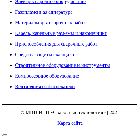
Электросварочное оборудование
Газопламенная аппаратура
Материалы для сварочных работ
Кабель, кабельные разъемы и наконечники
Приспособления для сварочных работ
Средства защиты сварщика
Строительное оборудование и инструменты
Компрессорное оборудование
Вентиляция и обогреватели
© МИП ИТЦ «Сварочные технологии» | 2021
Карта сайта