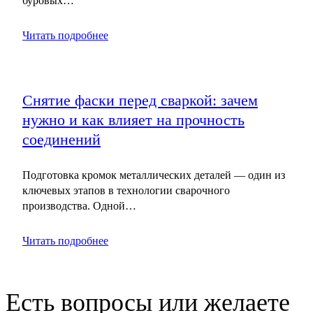
буровых…
Читать подробнее
Снятие фаски перед сваркой: зачем
нужно и как влияет на прочность
соединений
Подготовка кромок металлических деталей — один из
ключевых этапов в технологии сварочного
производства. Одной…
Читать подробнее
Есть вопросы или желаете