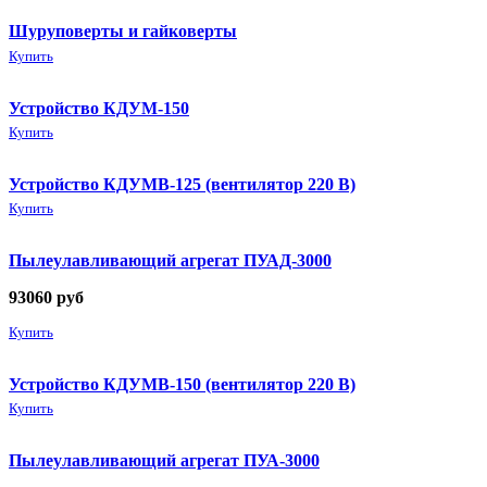
Шуруповерты и гайковерты
Купить
Устройство КДУМ-150
Купить
Устройство КДУМВ-125 (вентилятор 220 В)
Купить
Пылеулавливающий агрегат ПУАД-3000
93060
руб
Купить
Устройство КДУМВ-150 (вентилятор 220 В)
Купить
Пылеулавливающий агрегат ПУА-3000