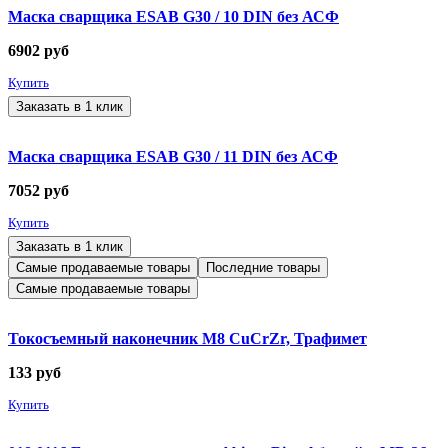
Маска сварщика ESAB G30 / 10 DIN без АСФ
6902
руб
Купить
Заказать в 1 клик
Маска сварщика ESAB G30 / 11 DIN без АСФ
7052
руб
Купить
Заказать в 1 клик
Самые продаваемые товары
Последние товары
Самые продаваемые товары
Токосъемный наконечник М8 CuCrZr, Трафимет
133
руб
Купить