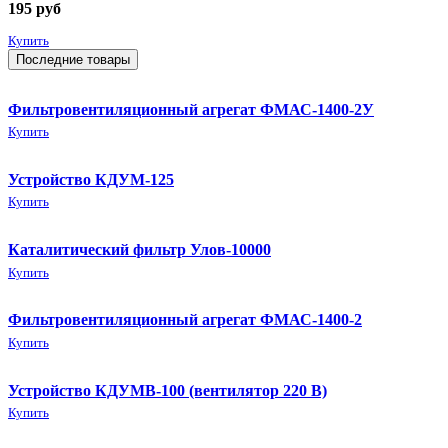
195
руб
Купить
Последние товары
Фильтровентиляционный агрегат ФМАС-1400-2У
Купить
Устройство КДУМ-125
Купить
Каталитический фильтр Улов-10000
Купить
Фильтровентиляционный агрегат ФМАС-1400-2
Купить
Устройство КДУМВ-100 (вентилятор 220 В)
Купить