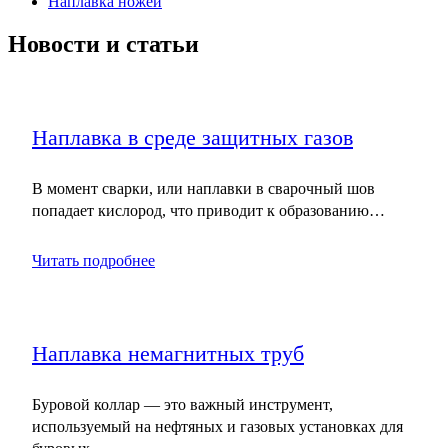
Наплавка ножей
Новости и статьи
Наплавка в среде защитных газов
В момент сварки, или наплавки в сварочный шов
попадает кислород, что приводит к образованию…
Читать подробнее
Наплавка немагнитных труб
Буровой коллар — это важный инструмент,
используемый на нефтяных и газовых установках для