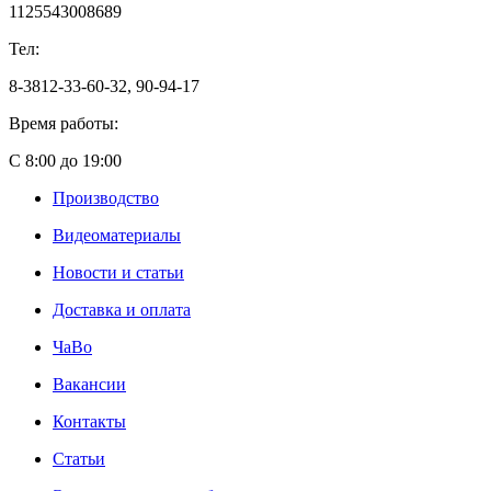
1125543008689
Тел:
8-3812-33-60-32, 90-94-17
Время работы:
С 8:00 до 19:00
Производство
Видеоматериалы
Новости и статьи
Доставка и оплата
ЧаВо
Вакансии
Контакты
Статьи