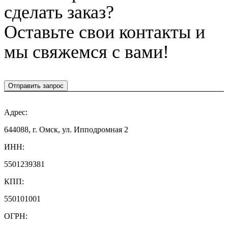
сделать заказ?
Оставьте свои контакты и
мы свяжемся с вами!
Отправить запрос
Адрес:
644088, г. Омск, ул. Ипподромная 2
ИНН:
5501239381
КПП:
550101001
ОГРН: