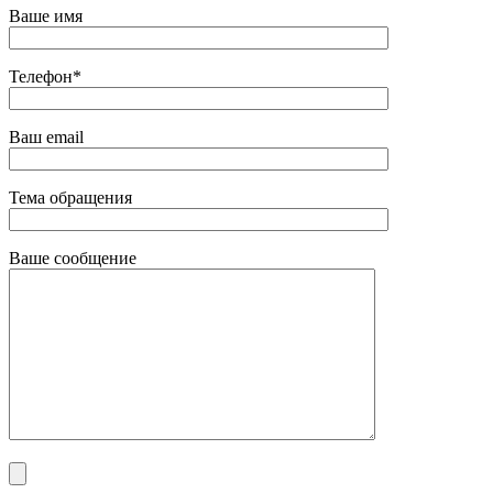
Ваше имя
Телефон*
Ваш email
Тема обращения
Ваше сообщение