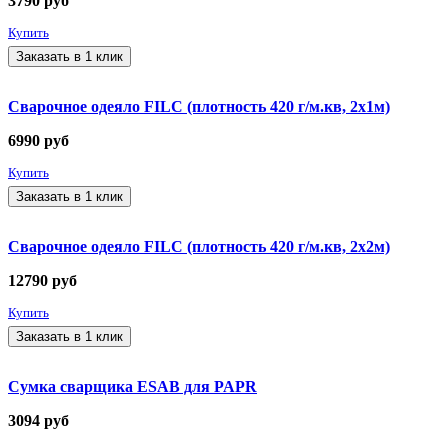
3790
руб
Купить
Заказать в 1 клик
Сварочное одеяло FILC (плотность 420 г/м.кв, 2х1м)
6990
руб
Купить
Заказать в 1 клик
Сварочное одеяло FILC (плотность 420 г/м.кв, 2х2м)
12790
руб
Купить
Заказать в 1 клик
Сумка сварщика ESAB для PAPR
3094
руб