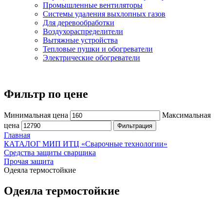
Промышленные вентиляторы
Системы удаления выхлопных газов
Для деревообработки
Воздухораспределители
Вытяжные устройства
Тепловые пушки и обогреватели
Электрические обогреватели
Фильтр по цене
Минимальная цена
Максимальная
цена
Фильтрация
Главная
КАТАЛОГ МИП ИТЦ «Сварочные технологии»
Средства защиты сварщика
Прочая защита
Одеяла термостойкие
Одеяла термостойкие