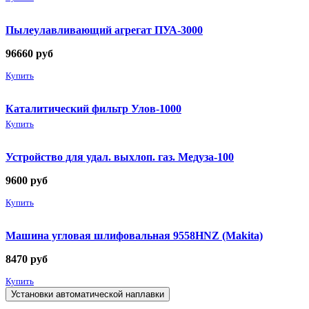
Пылеулавливающий агрегат ПУА-3000
96660
руб
Купить
Каталитический фильтр Улов-1000
Купить
Устройство для удал. выхлоп. газ. Медуза-100
9600
руб
Купить
Машина угловая шлифовальная 9558HNZ (Makita)
8470
руб
Купить
Установки автоматической наплавки