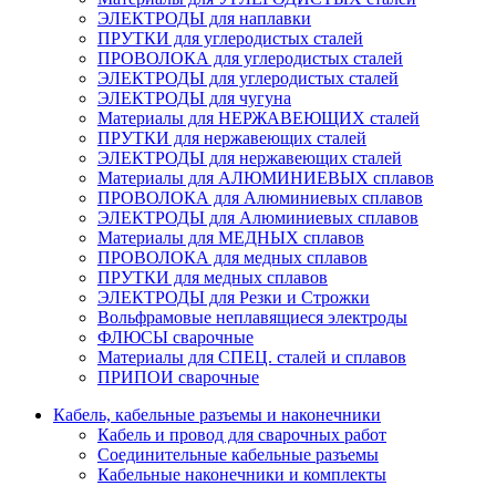
ЭЛЕКТРОДЫ для наплавки
ПРУТКИ для углеродистых сталей
ПРОВОЛОКА для углеродистых сталей
ЭЛЕКТРОДЫ для углеродистых сталей
ЭЛЕКТРОДЫ для чугуна
Материалы для НЕРЖАВЕЮЩИХ сталей
ПРУТКИ для нержавеющих сталей
ЭЛЕКТРОДЫ для нержавеющих сталей
Материалы для АЛЮМИНИЕВЫХ сплавов
ПРОВОЛОКА для Алюминиевых сплавов
ЭЛЕКТРОДЫ для Алюминиевых сплавов
Материалы для МЕДНЫХ сплавов
ПРОВОЛОКА для медных сплавов
ПРУТКИ для медных сплавов
ЭЛЕКТРОДЫ для Резки и Строжки
Вольфрамовые неплавящиеся электроды
ФЛЮСЫ сварочные
Материалы для СПЕЦ. сталей и сплавов
ПРИПОИ сварочные
Кабель, кабельные разъемы и наконечники
Кабель и провод для сварочных работ
Соединительные кабельные разъемы
Кабельные наконечники и комплекты