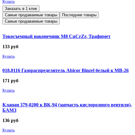
Купить
Заказать в 1 клик
Самые продаваемые товары
Последние товары
Самые продаваемые товары
Токосъемный наконечник М8 CuCrZr, Трафимет
133
руб
Купить
018.0116 Газораспределитель Abicor Binzel белый к MB-26
171
руб
Купить
Клапан 379-0200 к ВК-94 (запчасть кислородного вентиля),
БАМЗ
136
руб
Купить