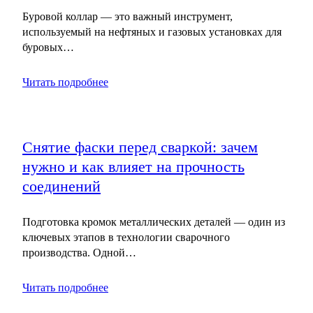
Буровой коллар — это важный инструмент,
используемый на нефтяных и газовых установках для
буровых…
Читать подробнее
Снятие фаски перед сваркой: зачем
нужно и как влияет на прочность
соединений
Подготовка кромок металлических деталей — один из
ключевых этапов в технологии сварочного
производства. Одной…
Читать подробнее