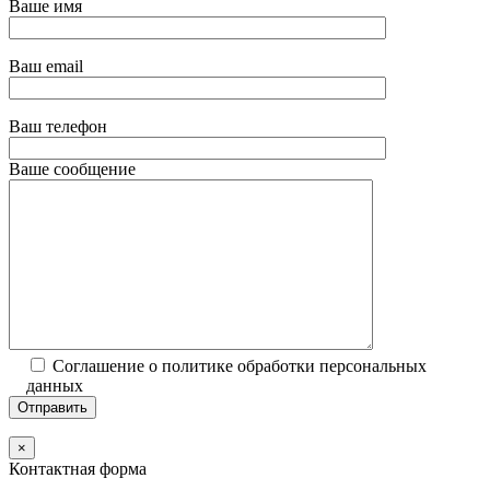
Ваше имя
Ваш email
Ваш телефон
Ваше сообщение
Соглашение о политике обработки персональных
данных
×
Контактная форма