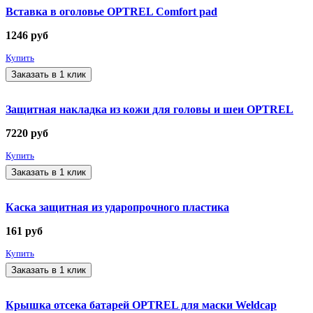
Вставка в оголовье OPTREL Comfort pad
1246
руб
Купить
Заказать в 1 клик
Защитная накладка из кожи для головы и шеи OPTREL
7220
руб
Купить
Заказать в 1 клик
Каска защитная из ударопрочного пластика
161
руб
Купить
Заказать в 1 клик
Крышка отсека батарей OPTREL для маски Weldcap