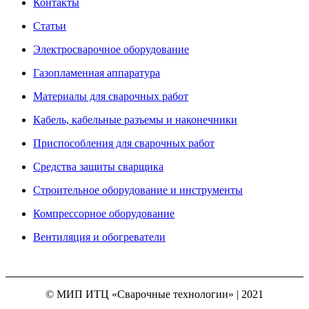
Контакты
Статьи
Электросварочное оборудование
Газопламенная аппаратура
Материалы для сварочных работ
Кабель, кабельные разъемы и наконечники
Приспособления для сварочных работ
Средства защиты сварщика
Строительное оборудование и инструменты
Компрессорное оборудование
Вентиляция и обогреватели
© МИП ИТЦ «Сварочные технологии» | 2021