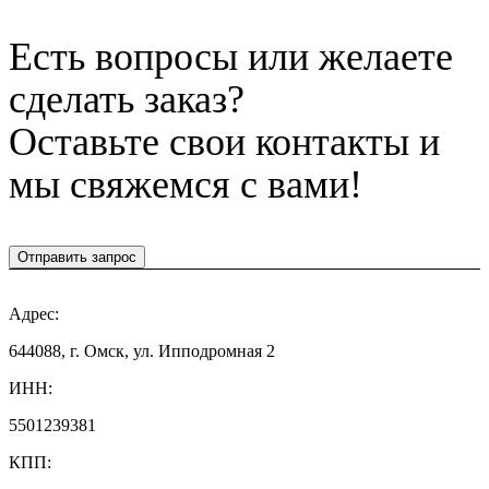
Есть вопросы или желаете
сделать заказ?
Оставьте свои контакты и
мы свяжемся с вами!
Отправить запрос
Адрес:
644088, г. Омск, ул. Ипподромная 2
ИНН:
5501239381
КПП: