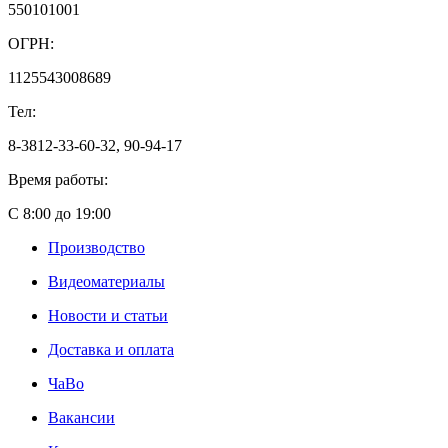
550101001
ОГРН:
1125543008689
Тел:
8-3812-33-60-32, 90-94-17
Время работы:
С 8:00 до 19:00
Производство
Видеоматериалы
Новости и статьи
Доставка и оплата
ЧаВо
Вакансии