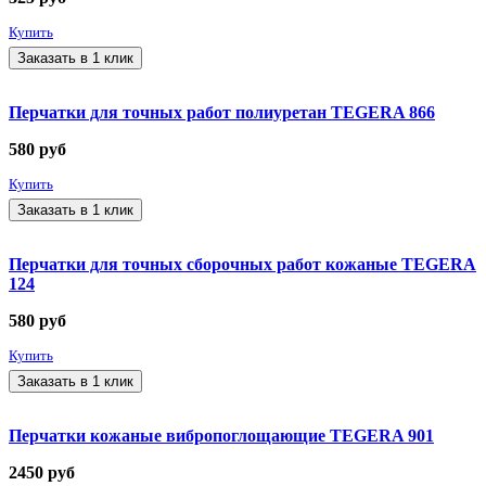
Купить
Заказать в 1 клик
Перчатки для точных работ полиуретан TEGERA 866
580
руб
Купить
Заказать в 1 клик
Перчатки для точных сборочных работ кожаные TEGERA
124
580
руб
Купить
Заказать в 1 клик
Перчатки кожаные вибропоглощающие TEGERA 901
2450
руб