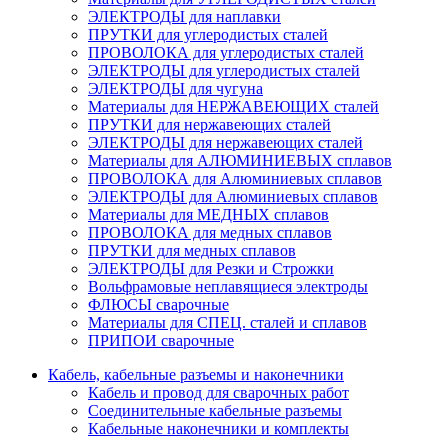
ЭЛЕКТРОДЫ для наплавки
ПРУТКИ для углеродистых сталей
ПРОВОЛОКА для углеродистых сталей
ЭЛЕКТРОДЫ для углеродистых сталей
ЭЛЕКТРОДЫ для чугуна
Материалы для НЕРЖАВЕЮЩИХ сталей
ПРУТКИ для нержавеющих сталей
ЭЛЕКТРОДЫ для нержавеющих сталей
Материалы для АЛЮМИНИЕВЫХ сплавов
ПРОВОЛОКА для Алюминиевых сплавов
ЭЛЕКТРОДЫ для Алюминиевых сплавов
Материалы для МЕДНЫХ сплавов
ПРОВОЛОКА для медных сплавов
ПРУТКИ для медных сплавов
ЭЛЕКТРОДЫ для Резки и Строжки
Вольфрамовые неплавящиеся электроды
ФЛЮСЫ сварочные
Материалы для СПЕЦ. сталей и сплавов
ПРИПОИ сварочные
Кабель, кабельные разъемы и наконечники
Кабель и провод для сварочных работ
Соединительные кабельные разъемы
Кабельные наконечники и комплекты