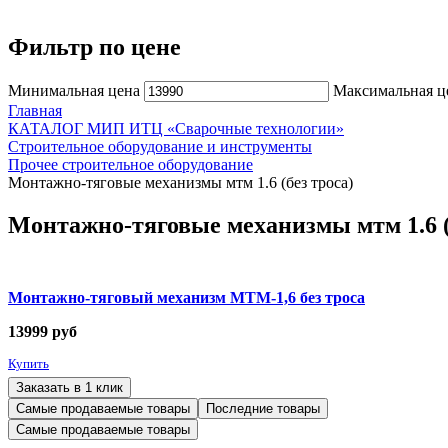
Фильтр по цене
Минимальная цена
Максимальная ц
Главная
КАТАЛОГ МИП ИТЦ «Сварочные технологии»
Строительное оборудование и инструменты
Прочее строительное оборудование
Монтажно-тяговые механизмы мтм 1.6 (без троса)
Монтажно-тяговые механизмы мтм 1.6 (
Монтажно-тяговый механизм МТМ-1,6 без троса
13999
руб
Купить
Заказать в 1 клик
Самые продаваемые товары
Последние товары
Самые продаваемые товары